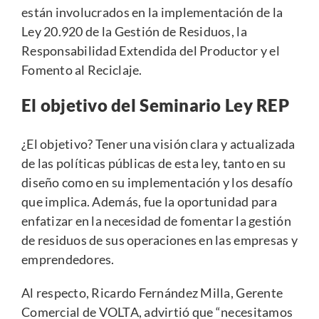
están involucrados en la implementación de la
Ley 20.920 de la Gestión de Residuos, la
Responsabilidad Extendida del Productor y el
Fomento al Reciclaje.
El objetivo del Seminario Ley REP
¿El objetivo? Tener una visión clara y actualizada
de las políticas públicas de esta ley, tanto en su
diseño como en su implementación y los desafío
que implica. Además, fue la oportunidad para
enfatizar en la necesidad de fomentar la gestión
de residuos de sus operaciones en las empresas y
emprendedores.
Al respecto, Ricardo Fernández Milla, Gerente
Comercial de
VOLTA
, advirtió que “necesitamos