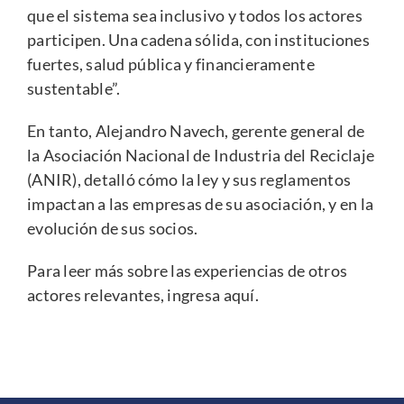
que el sistema sea inclusivo y todos los actores
participen. Una cadena sólida, con instituciones
fuertes, salud pública y financieramente
sustentable”.
En tanto, Alejandro Navech, gerente general de
la
Asociación Nacional de Industria del Reciclaje
(ANIR), detalló cómo la ley y sus reglamentos
impactan a las empresas de su asociación, y en la
evolución de sus socios.
Para leer más sobre las experiencias de otros
actores relevantes, ingresa
aquí.