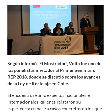
Según informó “El Mostrador”, Volta fue uno de
los panelistas invitados al Primer Seminario
REP 2018, donde se discutió sobre los avances
de la Ley de Reciclaje en Chile.
El encuentro reunió expertos nacionales e
internacionales, quienes relataron su
experiencia en base a casos concretos en los que