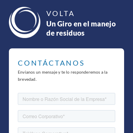
VOLTA
Un Giro en el manejo
de residuos
CONTÁCTANOS
Envianos un mensaje y te lo responderemos a la
brevedad.