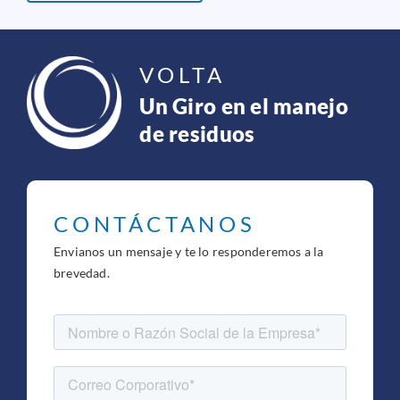
VOLTA
Un Giro en el manejo
de residuos
CONTÁCTANOS
Envianos un mensaje y te lo responderemos a la
brevedad.