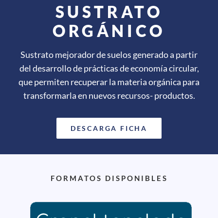
SUSTRATO
ORGÁNICO
Sustrato mejorador de suelos generado a partir
del desarrollo de prácticas de economía circular,
que permiten recuperar la materia orgánica para
transformarla en nuevos recursos- productos.
DESCARGA FICHA
FORMATOS DISPONIBLES