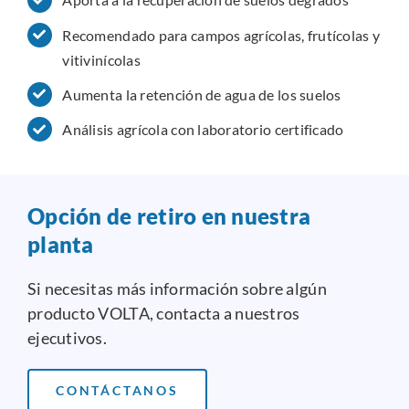
Recomendado para campos agrícolas, frutícolas y
vitivinícolas
Aumenta la retención de agua de los suelos
Análisis agrícola con laboratorio certificado
Opción de retiro en nuestra
planta
Si necesitas más información sobre algún
producto VOLTA, contacta a nuestros
ejecutivos.
CONTÁCTANOS