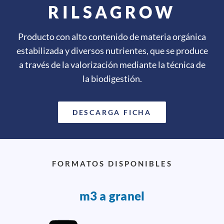
RILSAGROW
Producto con alto contenido de materia orgánica
estabilizada y diversos nutrientes, que se produce
a través de la valorización mediante la técnica de
la biodigestión.
DESCARGA FICHA
FORMATOS DISPONIBLES
m3 a granel