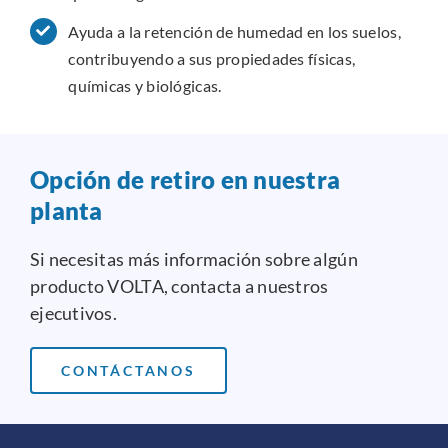
Ayuda a la retención de humedad en los suelos,
contribuyendo a sus propiedades físicas,
químicas y biológicas.
Opción de retiro en nuestra
planta
Si necesitas más información sobre algún
producto VOLTA, contacta a nuestros
ejecutivos.
CONTÁCTANOS