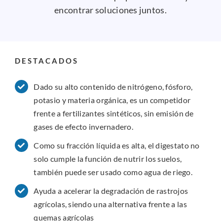
encontrar soluciones juntos.
DESTACADOS
Dado su alto contenido de nitrógeno, fósforo,
potasio y materia orgánica, es un competidor
frente a fertilizantes sintéticos, sin emisión de
gases de efecto invernadero.
Como su fracción líquida es alta, el digestato no
solo cumple la función de nutrir los suelos,
también puede ser usado como agua de riego.
Ayuda a acelerar la degradación de rastrojos
agrícolas, siendo una alternativa frente a las
quemas agrícolas