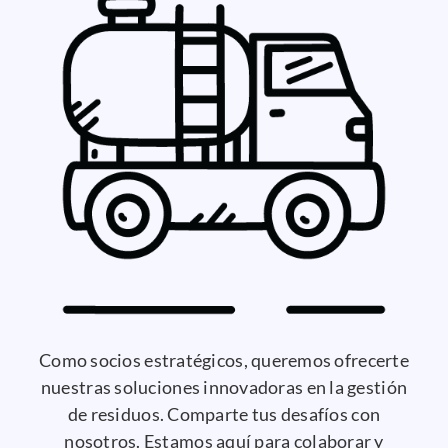
Como socios estratégicos, queremos ofrecerte
nuestras soluciones innovadoras en la gestión
de residuos. Comparte tus desafíos con
nosotros. Estamos aquí para colaborar y