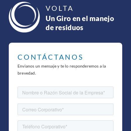
VOLTA
Un Giro en el manejo
de residuos
CONTÁCTANOS
Envianos un mensaje y te lo responderemos a la
brevedad.