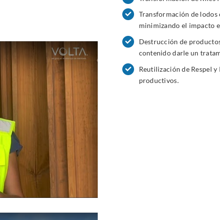
Transformación de lodos o
minimizando el impacto e
Destrucción de productos 
contenido darle un trata
Reutilización de Respel 
productivos.