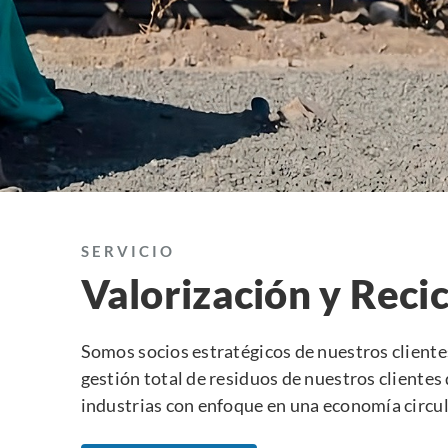
SERVICIO
Valorización y Recic
Somos socios estratégicos de nuestros cliente
gestión total de residuos de nuestros clientes 
industrias con enfoque en una economía circul