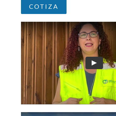
COTIZA