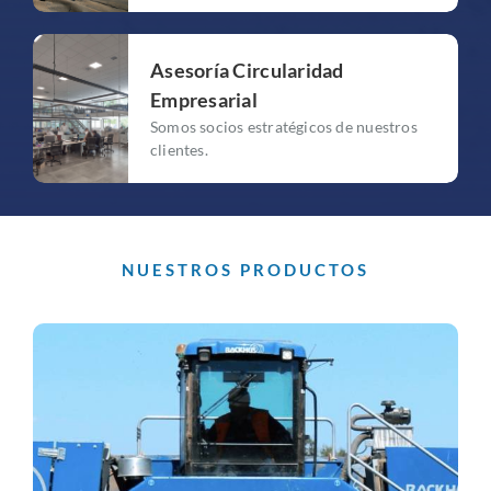
Asesoría Circularidad
Empresarial
Somos socios estratégicos de nuestros
clientes.
NUESTROS PRODUCTOS