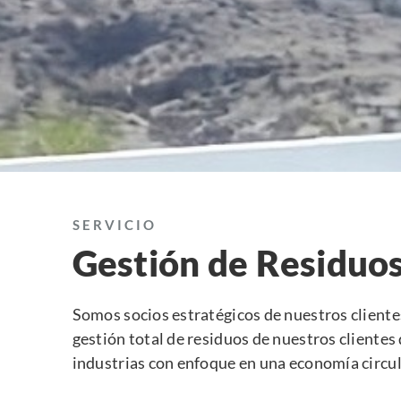
SERVICIO
Gestión de Residuo
Somos socios estratégicos de nuestros cliente
gestión total de residuos de nuestros clientes 
industrias con enfoque en una economía circul