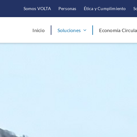
Somos VOLTA
Personas
Ética y Cumplimiento
S
Inicio
Soluciones
Economía Circula