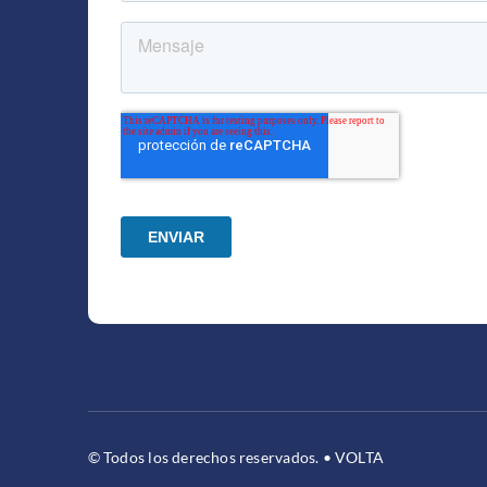
© Todos los derechos reservados. • VOLTA