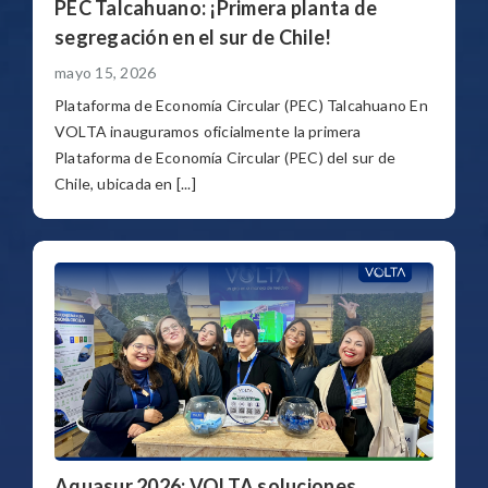
PEC Talcahuano: ¡Primera planta de
segregación en el sur de Chile!
mayo 15, 2026
Plataforma de Economía Circular (PEC) Talcahuano En
VOLTA inauguramos oficialmente la primera
Plataforma de Economía Circular (PEC) del sur de
Chile, ubicada en [...]
Aquasur 2026: VOLTA soluciones