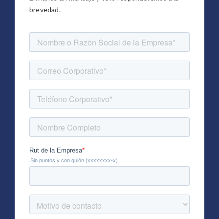
brevedad.