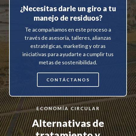
¿Necesitas darle un giro a tu
manejo de residuos?
Te acompañamos en este proceso a
través de asesoría, talleres, alianzas
estratégicas, marketing y otras
iniciativas para ayudarte a cumplir tus
metas de sostenibilidad.
CONTÁCTANOS
ECONOMÍA CIRCULAR
Alternativas de
tratamiento y