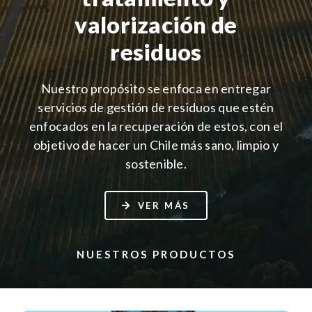
valorización de
residuos
Nuestro propósito se enfoca en entregar
servicios de gestión de residuos que estén
enfocados en la recuperación de estos, con el
objetivo de hacer un Chile más sano, limpio y
sostenible.
VER MÁS
NUESTROS PRODUCTOS