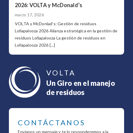
2026: VOLTA y McDonald’s
marzo 17, 2026
VOLTA y McDonlad's: Gestión de residuos
Lollapalooza 2026 Alianza estratégica en la gestión de
residuos Lollapalooza La gestión de residuos en
Lollapalooza 2026 [...]
VOLTA
Un Giro en el manejo
de residuos
CONTÁCTANOS
Envianos un mensaje y te lo responderemos a la