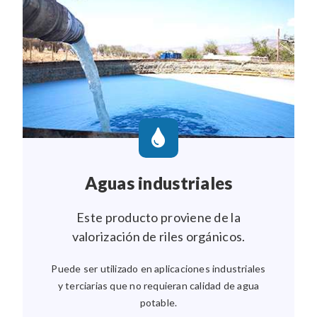
Aguas industriales
Este producto proviene de la
valorización de riles orgánicos.
Puede ser utilizado en aplicaciones industriales
y terciarias que no requieran calidad de agua
potable.