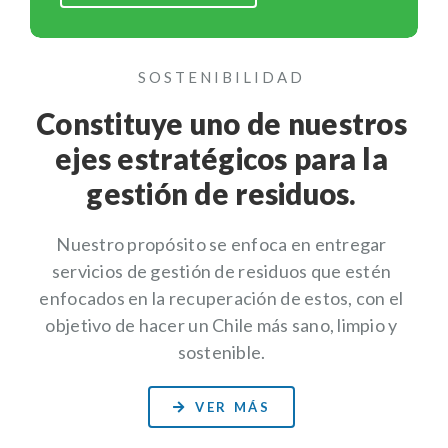
SOSTENIBILIDAD
Constituye uno de nuestros
ejes estratégicos para la
gestión de residuos.
Nuestro propósito se enfoca en entregar
servicios de gestión de residuos que estén
enfocados en la recuperación de estos, con el
objetivo de hacer un Chile más sano, limpio y
sostenible.
VER MÁS