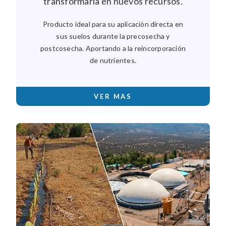
transformarla en nuevos recursos.
Producto ideal para su aplicación directa en
sus suelos durante la precosecha y
postcosecha. Aportando a la reincorporación
de nutrientes.
VER MAS