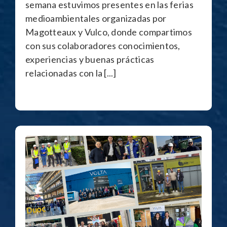
semana estuvimos presentes en las ferias
medioambientales organizadas por
Magotteaux y Vulco, donde compartimos
con sus colaboradores conocimientos,
experiencias y buenas prácticas
relacionadas con la [...]