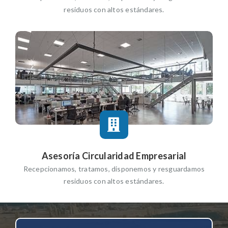
residuos con altos estándares.
Asesoría Circularidad Empresarial
Recepcionamos, tratamos, disponemos y resguardamos
residuos con altos estándares.