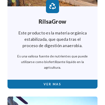
RilsaGrow
Este producto es la materia orgánica
estabilizada, que queda tras el
proceso de digestión anaerobia.
Es una valiosa fuente de nutrientes que puede
utilizarse como biofertilizante líquido en la
agricultura.
VER MAS