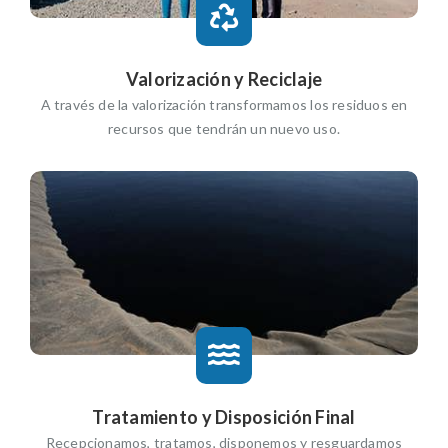
Valorización y Reciclaje
A través de la valorización transformamos los residuos en
recursos que tendrán un nuevo uso.
Tratamiento y Disposición Final
Recepcionamos, tratamos, disponemos y resguardamos