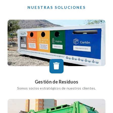
NUESTRAS SOLUCIONES
Gestión de Residuos
Somos socios estratégicos de nuestros clientes.