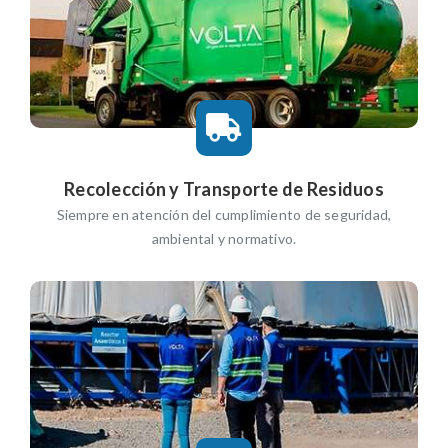
Recolección y Transporte de Residuos
Siempre en atención del cumplimiento de seguridad,
ambiental y normativo.