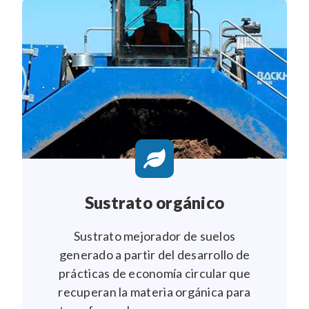
Sustrato orgánico
Sustrato mejorador de suelos
generado a partir del desarrollo de
prácticas de economía circular que
recuperan la materia orgánica para