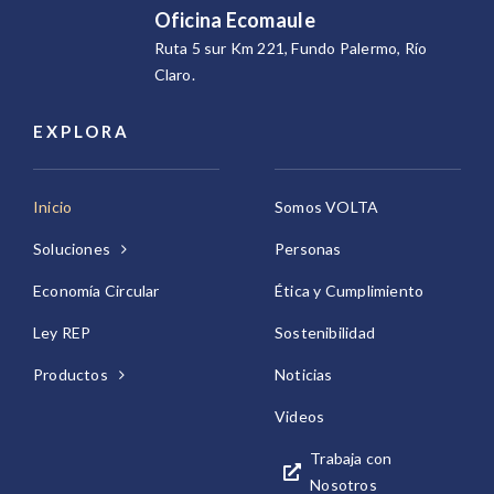
Oficina Ecomaule
Ruta 5 sur Km 221, Fundo Palermo, Río
Claro.
EXPLORA
Inicio
Somos VOLTA
Soluciones
Personas
Economía Circular
Ética y Cumplimiento
Ley REP
Sostenibilidad
Productos
Noticias
Videos
Trabaja con
Nosotros