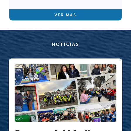
VER MAS
NOTICIAS