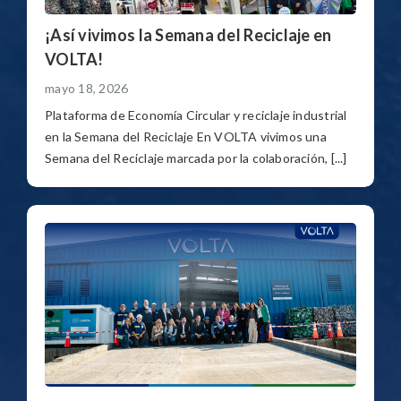
¡Así vivimos la Semana del Reciclaje en
VOLTA!
mayo 18, 2026
Plataforma de Economía Circular y reciclaje industrial
en la Semana del Reciclaje En VOLTA vivimos una
Semana del Reciclaje marcada por la colaboración, [...]