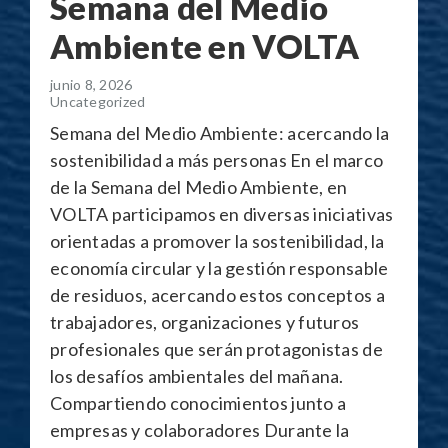
Semana del Medio
Ambiente en VOLTA
junio 8, 2026
Uncategorized
Semana del Medio Ambiente: acercando la
sostenibilidad a más personas En el marco
de la Semana del Medio Ambiente, en
VOLTA participamos en diversas iniciativas
orientadas a promover la sostenibilidad, la
economía circular y la gestión responsable
de residuos, acercando estos conceptos a
trabajadores, organizaciones y futuros
profesionales que serán protagonistas de
los desafíos ambientales del mañana.
Compartiendo conocimientos junto a
empresas y colaboradores Durante la