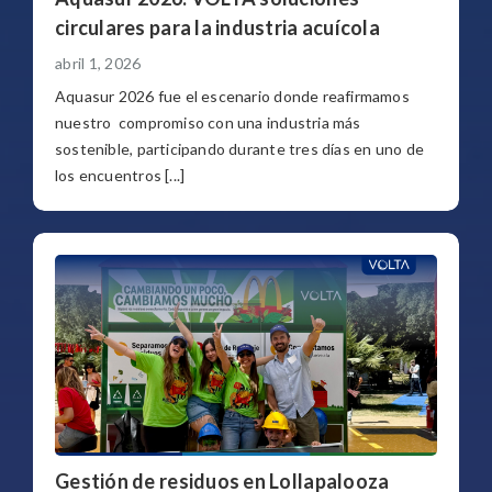
circulares para la industria acuícola
abril 1, 2026
Aquasur 2026 fue el escenario donde reafirmamos
nuestro compromiso con una industria más
sostenible, participando durante tres días en uno de
los encuentros [...]
Gestión de residuos en Lollapalooza