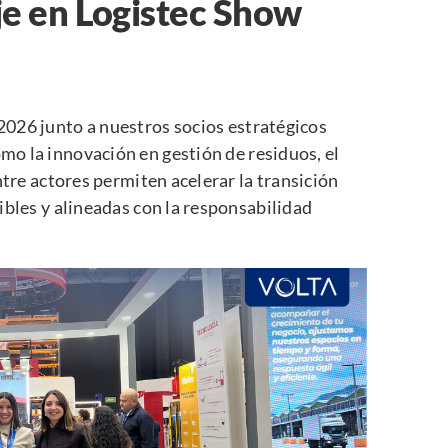
je en Logistec Show
2026 junto a nuestros socios estratégicos
o la innovación en gestión de residuos, el
ntre actores permiten acelerar la transición
ibles y alineadas con la responsabilidad