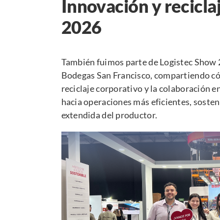
Innovación y recicla
2026
También fuimos parte de
Logistec Show
Bodegas San Francisco,
compartiendo cóm
reciclaje corporativo y la colaboración e
hacia operaciones más eficientes, sosten
extendida del productor.