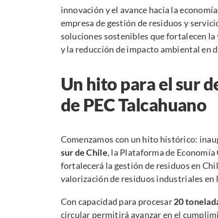
innovación y el avance hacia la economía
empresa de gestión de residuos y servi
soluciones sostenibles que fortalecen la v
y la reducción de impacto ambiental en di
Un hito para el sur 
de PEC Talcahuano
Comenzamos con un hito histórico: inau
sur de Chile
, la Plataforma de Economía 
fortalecerá la gestión de residuos en Chil
valorización de residuos industriales en 
Con capacidad para procesar
20 tonelada
circular permitirá avanzar en el cumplim