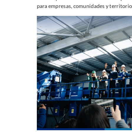
para empresas, comunidades y territorio