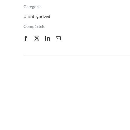
Categoría
Uncategorized
Compártelo