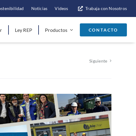
ostenibilidad
Noticias
Videos
Trabaja con Nosotros
r
Ley REP
Productos
CONTACTO
Siguiente