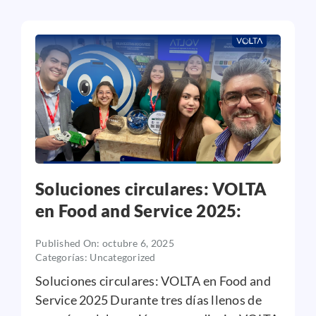
Soluciones circulares: VOLTA
en Food and Service 2025:
Published On: octubre 6, 2025
Categorías:
Uncategorized
Soluciones circulares: VOLTA en Food and
Service 2025 Durante tres días llenos de