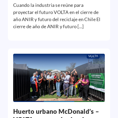
Cuando la industria se reúne para
proyectar el futuro VOLTA en el cierre de
año ANIR y futuro del reciclaje en Chile El
cierre de año de ANIR y futuro [...]
Huerto urbano McDonald’s –