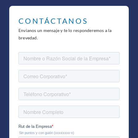
CONTÁCTANOS
Envianos un mensaje y te lo responderemos a la
brevedad.