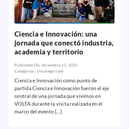
Ciencia e Innovación: una
jornada que conectó industria,
academia y territorio
Published On: diciembre 11, 2025
Categorías:
Uncategorized
Ciencia e Innovación como punto de
partida Ciencia e Innovación fueron el eje
central de una jornada que vivimos en
VOLTA durante la visita realizada en el
marco del evento [...]