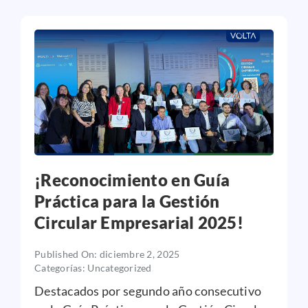
¡Reconocimiento en Guía
Práctica para la Gestión
Circular Empresarial 2025!
Published On: diciembre 2, 2025
Categorías:
Uncategorized
Destacados por segundo año consecutivo