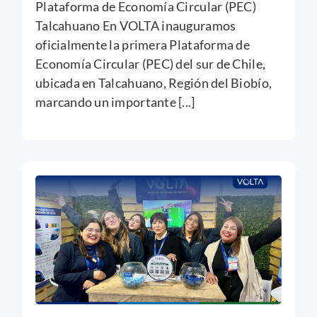
Plataforma de Economía Circular (PEC)
Talcahuano En VOLTA inauguramos
oficialmente la primera Plataforma de
Economía Circular (PEC) del sur de Chile,
ubicada en Talcahuano, Región del Biobío,
marcando un importante [...]