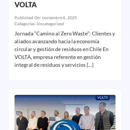
VOLTA
Published On: noviembre 6, 2025
Categorías:
Uncategorized
Jornada “Camino al Zero Waste”: Clientes y
aliados avanzando hacia la economía
circular y gestión de residuos en Chile En
VOLTA, empresa referente en gestión
integral de residuos y servicios [...]