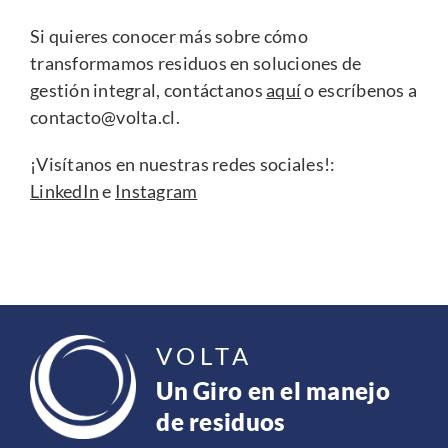
Si quieres conocer más sobre cómo
transformamos residuos en soluciones de
gestión integral, contáctanos
aquí
o escríbenos a
contacto@volta.cl
.
¡Visítanos en nuestras redes sociales!:
LinkedIn
e
Instagram
VOLTA
Un Giro en el manejo
de residuos