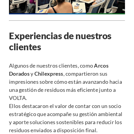
Experiencias de nuestros
clientes
Algunos de nuestros clientes, como
Arcos
Dorados
y
Chilexpress
, compartieron sus
impresiones sobre cómo están avanzando hacia
una gestión de residuos más eficiente junto a
VOLTA.
Ellos destacaron el valor de contar con un socio
estratégico que acompañe su gestión ambiental
y aporte soluciones sostenibles para reducir los
residuos enviados a disposición final.