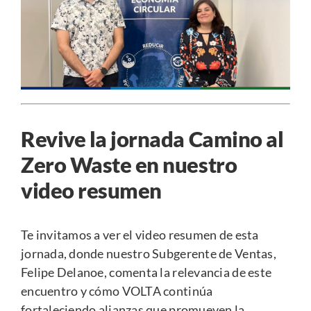
Revive la jornada Camino al
Zero Waste en nuestro
video resumen
Te invitamos a ver el video resumen de esta
jornada, donde nuestro Subgerente de Ventas,
Felipe Delanoe, comenta la relevancia de este
encuentro y cómo VOLTA continúa
fortaleciendo alianzas que promueven la