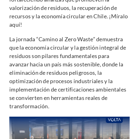
valorización de residuos, la recuperación de
recursos y la economía circular en Chile.
¡Míralo
aquí!
La jornada “Camino al Zero Waste” demuestra
que la economía circular y la gestión integral de
residuos son pilares fundamentales para
avanzar hacia un país más sostenible, donde la
eliminación de residuos peligrosos, la
optimización de procesos industriales y la
implementación de certificaciones ambientales
se convierten en herramientas reales de
transformación.