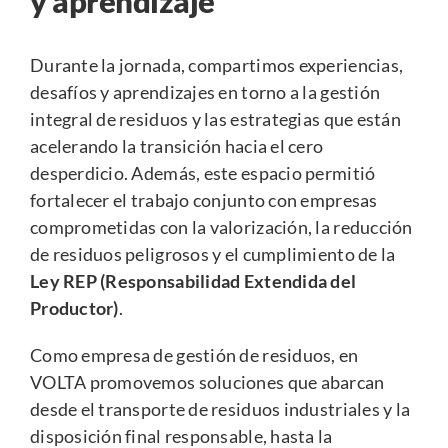
y aprendizaje
Durante la jornada, compartimos experiencias,
desafíos y aprendizajes en torno a la gestión
integral de residuos y las estrategias que están
acelerando la transición hacia el cero
desperdicio. Además, este espacio permitió
fortalecer el trabajo conjunto con empresas
comprometidas con la valorización, la reducción
de residuos peligrosos y el cumplimiento de la
Ley REP (Responsabilidad Extendida del
Productor)
.
Como empresa de gestión de residuos, en
VOLTA promovemos soluciones que abarcan
desde el transporte de residuos industriales y la
disposición final responsable, hasta la