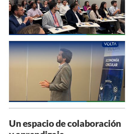
Un espacio de colaboración