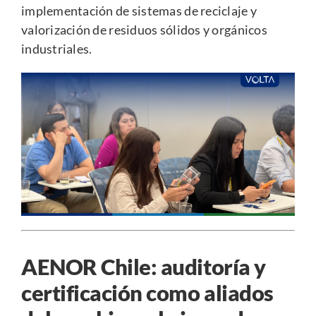
implementación de sistemas de reciclaje y
valorización de residuos sólidos y orgánicos
industriales.
AENOR Chile: auditoría y
certificación como aliados