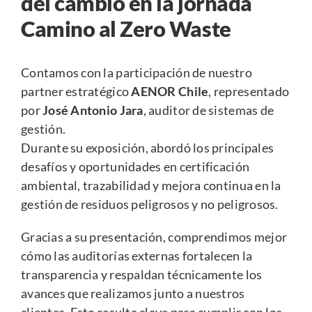
del cambio en la jornada
Camino al Zero Waste
Contamos con la participación de nuestro
partner estratégico
AENOR Chile
, representado
por
José Antonio Jara
, auditor de sistemas de
gestión.
Durante su exposición, abordó los principales
desafíos y oportunidades en certificación
ambiental, trazabilidad y mejora continua en la
gestión de residuos peligrosos y no peligrosos.
Gracias a su presentación, comprendimos mejor
cómo las auditorías externas fortalecen la
transparencia y respaldan técnicamente los
avances que realizamos junto a nuestros