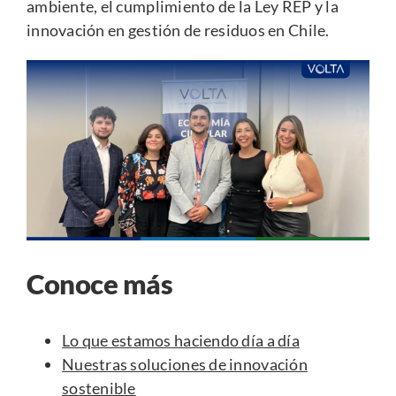
ambiente, el cumplimiento de la Ley REP y la
innovación en gestión de residuos en Chile.
Conoce más
Lo que estamos haciendo día a día
Nuestras soluciones de innovación
sostenible