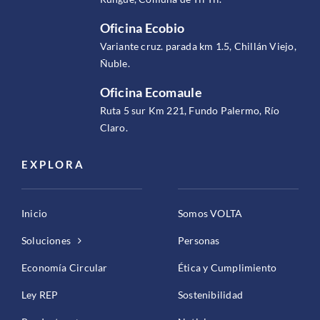
Oficina Ecobio
Variante cruz. parada km 1.5, Chillán Viejo,
Ñuble.
Oficina Ecomaule
Ruta 5 sur Km 221, Fundo Palermo, Río
Claro.
EXPLORA
Inicio
Somos VOLTA
Soluciones
Personas
Economía Circular
Ética y Cumplimiento
Ley REP
Sostenibilidad