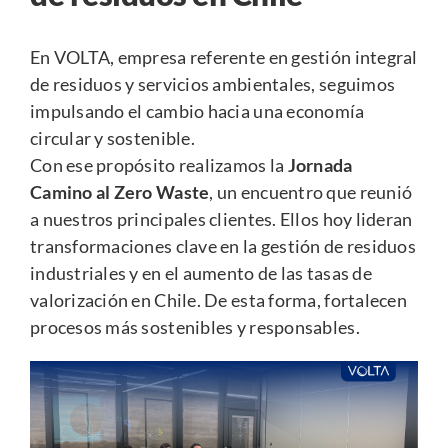
En VOLTA, empresa referente en gestión integral
de residuos y servicios ambientales, seguimos
impulsando el cambio hacia una economía
circular y sostenible.
Con ese propósito realizamos la
Jornada
Camino al Zero Waste
, un encuentro que reunió
a nuestros principales clientes. Ellos hoy lideran
transformaciones clave en la gestión de residuos
industriales y en el aumento de las tasas de
valorización en Chile. De esta forma, fortalecen
procesos más sostenibles y responsables.