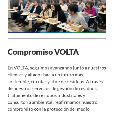
Compromiso VOLTA
En VOLTA, seguimos avanzando junto a nuestros
clientes y aliados hacia un futuro más
sostenible, circular y libre de residuos. A través
de nuestros servicios de gestión de residuos,
tratamiento de residuos industriales y
consultoría ambiental, reafirmamos nuestro
compromiso con la protección del medio