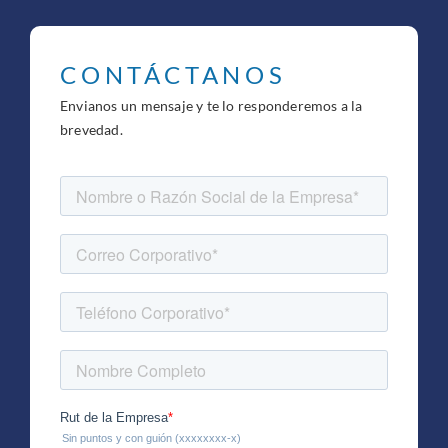
CONTÁCTANOS
Envianos un mensaje y te lo responderemos a la
brevedad.