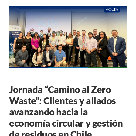
Jornada “Camino al Zero
Waste”: Clientes y aliados
avanzando hacia la
economía circular y gestión
de residuos en Chile