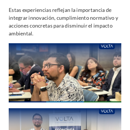
Estas experiencias reflejan la importancia de
integrar innovación, cumplimiento normativo y
acciones concretas para disminuir el impacto
ambiental.