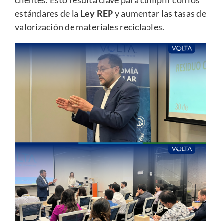
clientes. Esto resulta clave para cumplir con los
estándares de la
Ley REP
y aumentar las tasas de
valorización de materiales reciclables.