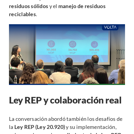
residuos sólidos
y el
manejo de residuos
reciclables
.
Ley REP y colaboración real
La conversación abordó también los desafíos de
la
Ley REP (Ley 20.920)
y su implementación,