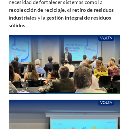
necesidad de fortalecer sistemas como la
recolección de reciclaje
, el
retiro de residuos
industriales
y la
gestión integral de residuos
sólidos
.