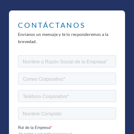
CONTÁCTANOS
Envianos un mensaje y te lo responderemos a la
brevedad.