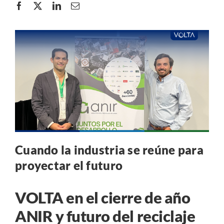
Cuando la industria se reúne para
proyectar el futuro
VOLTA en el cierre de año
ANIR y futuro del reciclaje