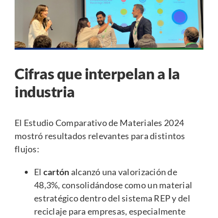
Cifras que interpelan a la
industria
El Estudio Comparativo de Materiales 2024
mostró resultados relevantes para distintos
flujos:
El
cartón
alcanzó una valorización de
48,3%, consolidándose como un material
estratégico dentro del sistema REP y del
reciclaje para empresas, especialmente