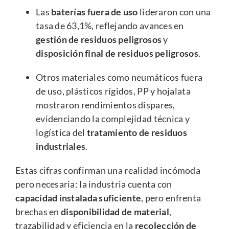
Las
baterías fuera de uso
lideraron con una
tasa de 63,1%, reflejando avances en
gestión de residuos peligrosos
y
disposición final de residuos peligrosos
.
Otros materiales como neumáticos fuera
de uso, plásticos rígidos, PP y hojalata
mostraron rendimientos dispares,
evidenciando la complejidad técnica y
logística del
tratamiento de residuos
industriales
.
Estas cifras confirman una realidad incómoda
pero necesaria: la industria cuenta con
capacidad instalada suficiente
, pero enfrenta
brechas en
disponibilidad de material
,
trazabilidad y eficiencia en la
recolección de