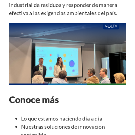
industrial de residuos y responder de manera
efectiva a las exigencias ambientales del país.
Conoce más
Lo que estamos haciendo día a día
Nuestras soluciones de innovación
sostenible