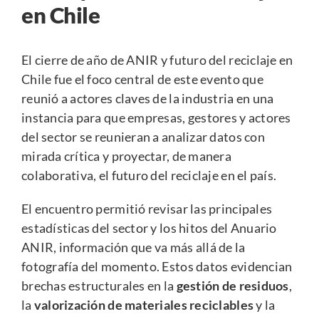
en Chile
El cierre de año de ANIR y futuro del reciclaje en
Chile fue el foco central de este evento que
reunió a actores claves de la industria en una
instancia para que empresas, gestores y actores
del sector se reunieran a analizar datos con
mirada crítica y proyectar, de manera
colaborativa, el futuro del reciclaje en el país.
El encuentro permitió revisar las principales
estadísticas del sector y los hitos del
Anuario
ANIR
, información que va más allá de la
fotografía del momento. Estos datos evidencian
brechas estructurales en la
gestión de residuos
,
la
valorización de materiales reciclables
y la