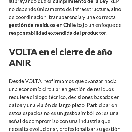
subrayando que el
cumplimiento de la Ley REP
no depende únicamente de infraestructura, sino
de coordinación, transparencia y una correcta
gestión de residuos en Chile
bajo un enfoque de
responsabilidad extendida del productor
.
VOLTA en el cierre de año
ANIR
Desde VOLTA, reafirmamos que avanzar hacia
una economía circular en gestión de residuos
requiere diálogo técnico, decisiones basadas en
datos y una visión de largo plazo. Participar en
estos espacios no es un gesto simbólico: es una
señal de compromiso con una industria que
necesita evolucionar, profesionalizar su gestión