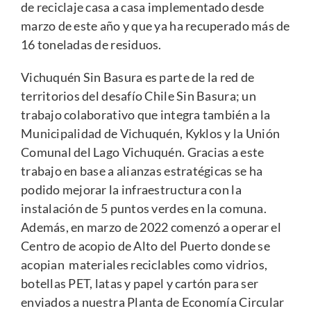
de reciclaje casa a casa implementado desde
marzo de este año y que ya ha recuperado más de
16 toneladas de residuos.
Vichuquén Sin Basura es parte de la red de
territorios del desafío
Chile Sin Basura
; un
trabajo colaborativo que integra también a la
Municipalidad de Vichuquén, Kyklos y la Unión
Comunal del Lago Vichuquén. Gracias a este
trabajo en base a alianzas estratégicas se ha
podido mejorar la infraestructura con la
instalación de 5 puntos verdes en la comuna.
Además, en marzo de 2022 comenzó a operar el
Centro de acopio de Alto del Puerto donde se
acopian materiales reciclables como vidrios,
botellas PET, latas y papel y cartón para ser
enviados a nuestra Planta de Economía Circular