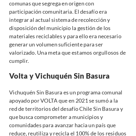
comunas que segrega en origen con
participación comunitaria. El desafío era
integrar al actual sistema de recolección y
disposición del municipio la gestión de los
materiales reciclables y para ello era necesario
generar un volumen suficiente para ser
valorizado. Una meta que estamos orgullosos de
cumplir.
Volta y Vichuquén Sin Basura
Vichuquén Sin Basura es un programa comunal
apoyado por VOLTA que en 2021 se sumó a la
red de territorios del desafío
Chile Sin Basura
y
que busca comprometer a municipios y
comunidades para avanzar hacia un país que
reduce, reutiliza y recicla el 100% de los residuos