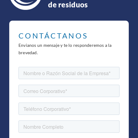
de residuos
CONTÁCTANOS
Envianos un mensaje y te lo responderemos a la
brevedad.