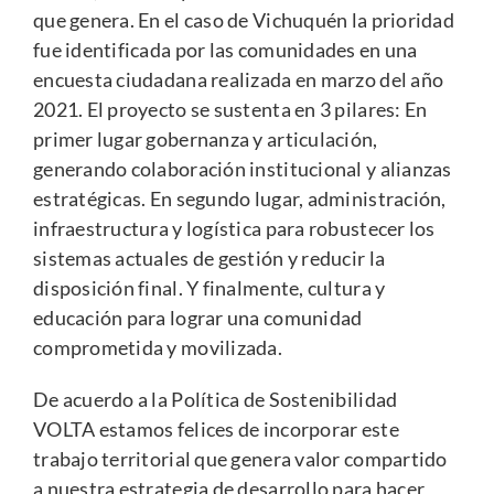
que genera. En el caso de Vichuquén la prioridad
fue identificada por las comunidades en una
encuesta ciudadana realizada en marzo del año
2021. El proyecto se sustenta en 3 pilares: En
primer lugar gobernanza y articulación,
generando colaboración institucional y alianzas
estratégicas. En segundo lugar, administración,
infraestructura y logística para robustecer los
sistemas actuales de gestión y reducir la
disposición final. Y finalmente, cultura y
educación para lograr una comunidad
comprometida y movilizada.
De acuerdo a la Política de Sostenibilidad
VOLTA estamos felices de incorporar este
trabajo territorial que genera valor compartido
a nuestra estrategia de desarrollo para hacer