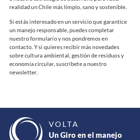
realidad un Chile más limpio, sano y sostenible.
Si estás interesado en un servicio que garantice
un manejo responsable, puedes completar
nuestro
formulario
y nos pondremos en
contacto. Y si quieres recibir más novedades
sobre cultura ambiental, gestión de residuos y
economía circular,
suscríbete a nuestro
newsletter
.
VOLTA
Un Giro en el manejo