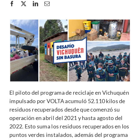
El piloto del programa de reciclaje en Vichuquén
impulsado por VOLTA acumuló 52.110 kilos de
residuos recuperados desde que comenzó su
operación en abril del 2021 y hasta agosto del
2022. Esto suma los residuos recuperados en los
puntos verdes instalados, además del programa