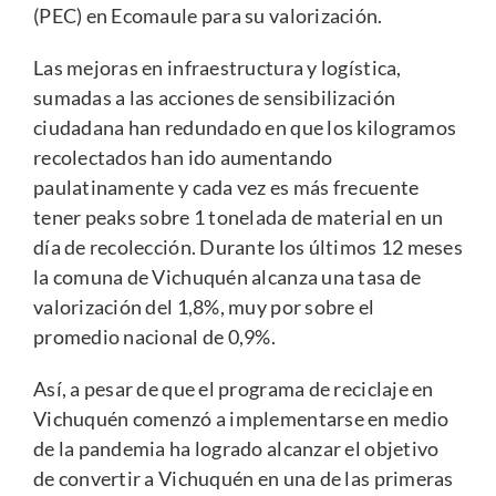
(PEC) en Ecomaule para su valorización.
Las mejoras en infraestructura y logística,
sumadas a las acciones de sensibilización
ciudadana han redundado en que los kilogramos
recolectados han ido aumentando
paulatinamente y cada vez es más frecuente
tener peaks sobre 1 tonelada de material en un
día de recolección. Durante los últimos 12 meses
la comuna de Vichuquén alcanza una tasa de
valorización del 1,8%, muy por sobre el
promedio nacional de 0,9%.
Así, a pesar de que el programa de reciclaje en
Vichuquén comenzó a implementarse en medio
de la pandemia ha logrado alcanzar el objetivo
de convertir a Vichuquén en una de las primeras