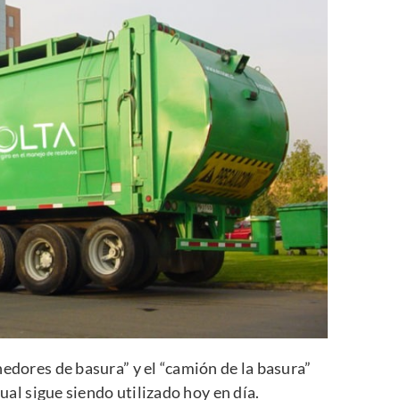
nedores de basura” y el “camión de la basura”
cual sigue siendo utilizado hoy en día.