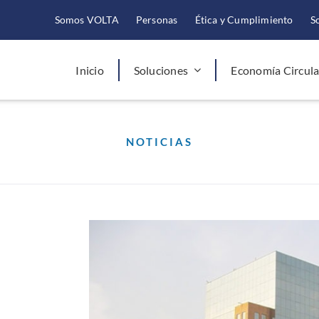
Somos VOLTA
Personas
Ética y Cumplimiento
S
Inicio
Soluciones
Economía Circula
NOTICIAS