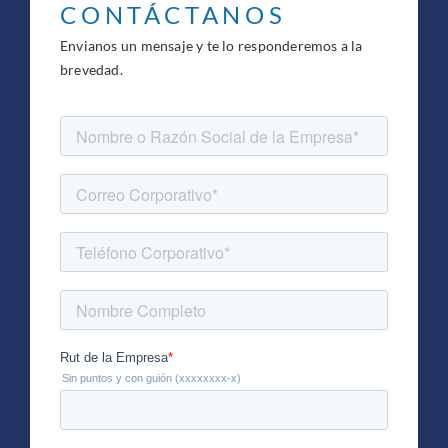
CONTÁCTANOS
Envianos un mensaje y te lo responderemos a la
brevedad.