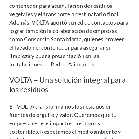
contenedor para acumulación de residuos
vegetales y el transporte a destinatario final.
Además, VOLTA aportó su red de contactos para
lograr también la colaboración de empresas
como
Consorcio Santa Marta
, quienes proveen
el lavado del contenedor para asegurar su
limpieza y buena presentación en las
instalaciones de Red de Alimentos.
VOLTA – Una solución integral para
los residuos
En VOLTA transformamos los residuos en
fuentes de orgullo y valor. Queremos que tu
empresa genere impactos positivos y
sostenibles. Respetamos el medioambiente y