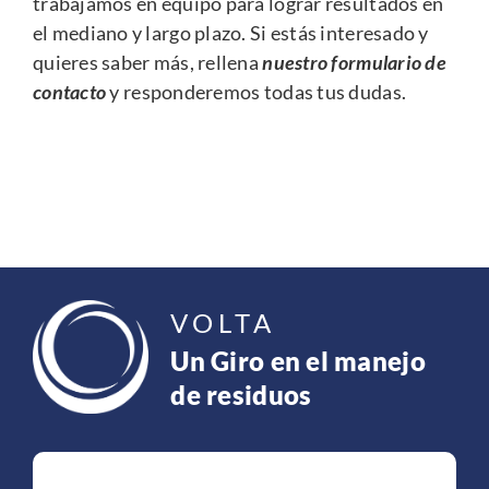
trabajamos en equipo para lograr resultados en
el mediano y largo plazo.
Si estás interesado y
quieres saber más, rellena
nuestro formulario de
contacto
y responderemos todas tus dudas.
VOLTA
Un Giro en el manejo
de residuos