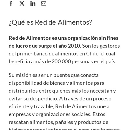
¿Qué es Red de Alimentos?
Red de Alimentos es una organización sin fines
de lucro que surge el año 2010.
Son los gestores
del primer banco de alimentos en Chile, el cual
beneficia
a más de 200.000 personas en el país.
Su misión es ser un puente que conecta
disponibilidad de bienes y alimentos para
distribuirlos entre quienes más los necesitan y
evitar su desperdicio. A través de un proceso
eficiente y trazable, Red de Alimentos une a
empresas y organizaciones sociales. Estos
rescatan alimentos, pañales y productos de
higiene personal aptos para el consumo humano.