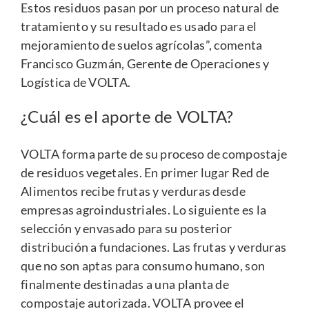
Estos residuos pasan por un proceso natural de
tratamiento y su resultado es usado
para el
mejoramiento de suelos agrícolas”, comenta
Francisco Guzmán, Gerente de Operaciones y
Logística de VOLTA.
¿Cuál es el ap
orte de VOLTA?
VOLTA forma parte de su proceso de compostaje
de residuos vegetales. En primer lugar Red de
Alimentos recibe frutas y verduras desde
empresas agroindustriales. Lo siguiente es la
selección y envasado para su posterior
distribución a fundaciones. Las frutas y verduras
que no son aptas para consumo humano, son
finalmente destinadas a una planta de
compostaje autorizada. VOLTA provee el