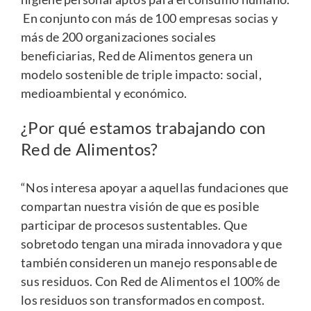
En conjunto con más de 100 empresas socias y
más de 200 organizaciones sociales
beneficiarias, Red de Alimentos genera un
modelo sostenible de triple impacto: social,
medioambiental y económico.
¿Por qué estamos trabajando con
Red de Alimentos?
“Nos interesa apoyar a aquellas fundaciones que
compartan nuestra visión de que es posible
participar de procesos sustentables. Que
sobretodo tengan una mirada innovadora y que
también consideren un manejo responsable de
sus residuos. Con Red de Alimentos el 100% de
los residuos son transformados en compost.