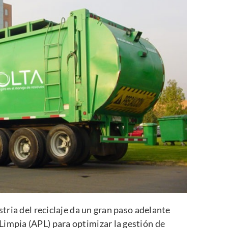
stria del reciclaje da un gran paso adelante
impia (APL) para optimizar la gestión de