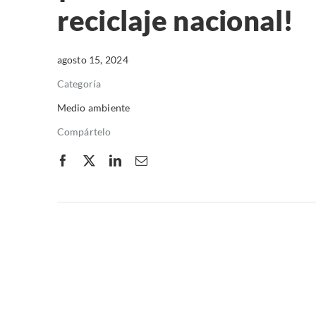
reciclaje nacional!
agosto 15, 2024
Categoría
Medio ambiente
Compártelo