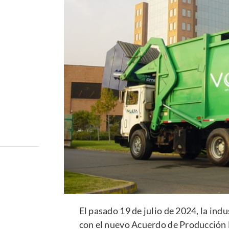
El pasado 19 de julio de 2024, la indu
con el nuevo Acuerdo de Producción L