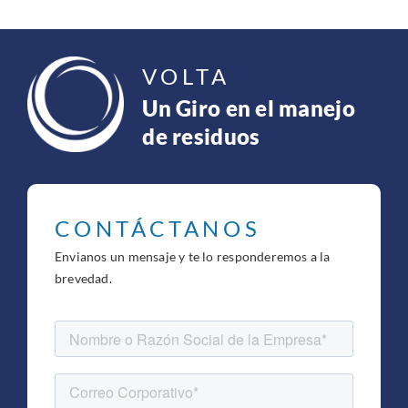
VOLTA
Un Giro en el manejo
de residuos
CONTÁCTANOS
Envianos un mensaje y te lo responderemos a la
brevedad.