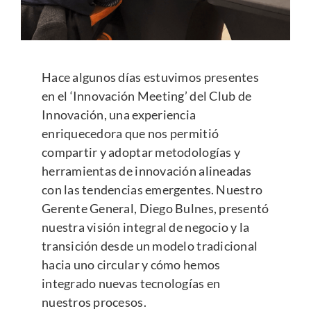
Hace algunos días estuvimos presentes
en el ‘Innovación Meeting’ del
Club de
Innovación
, una experiencia
enriquecedora que nos permitió
compartir y adoptar metodologías y
herramientas de innovación alineadas
con las tendencias emergentes. Nuestro
Gerente General,
Diego Bulnes
, presentó
nuestra visión integral de negocio y la
transición desde un modelo tradicional
hacia uno circular y cómo hemos
integrado nuevas tecnologías en
nuestros procesos.