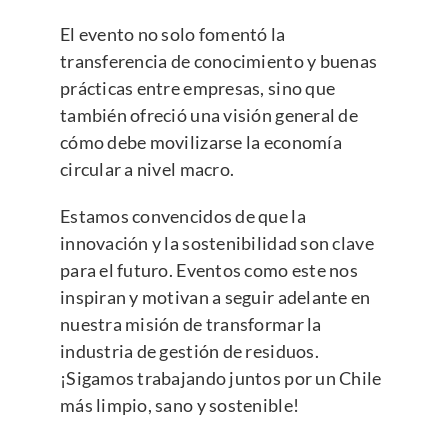
El evento no solo fomentó la
transferencia de conocimiento y buenas
prácticas entre empresas, sino que
también ofreció una visión general de
cómo debe movilizarse la economía
circular a nivel macro.
Estamos convencidos de que la
innovación y la sostenibilidad son clave
para el futuro. Eventos como este nos
inspiran y motivan a seguir adelante en
nuestra misión de transformar la
industria de gestión de residuos.
¡Sigamos trabajando juntos por un Chile
más limpio, sano y sostenible!