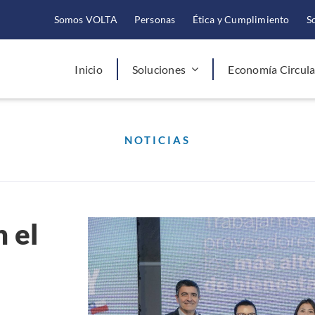
Somos VOLTA
Personas
Ética y Cumplimiento
S
Inicio
Soluciones
Economía Circula
NOTICIAS
 el