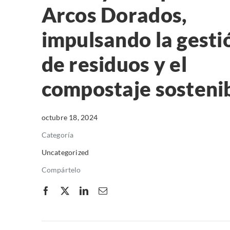
Arcos Dorados,
impulsando la gesti
de residuos y el
compostaje sosteni
octubre 18, 2024
Categoría
Uncategorized
Compártelo