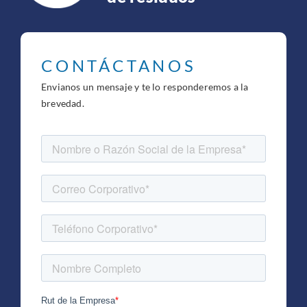
CONTÁCTANOS
Envianos un mensaje y te lo responderemos a la
brevedad.