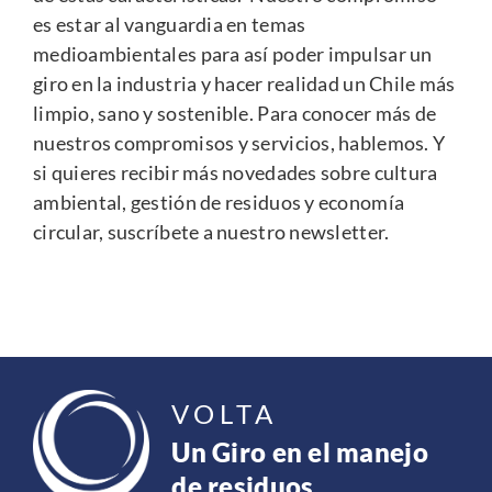
es estar al vanguardia en temas
medioambientales para así poder impulsar un
giro en la industria y hacer realidad un Chile más
limpio, sano y sostenible. Para conocer más de
nuestros compromisos y servicios,
hablemos
. Y
si quieres recibir más novedades sobre cultura
ambiental, gestión de residuos y economía
circular,
suscríbete a nuestro newsletter
.
VOLTA
Un Giro en el manejo
de residuos