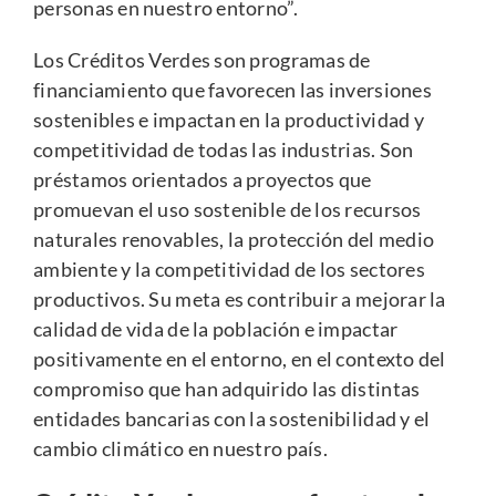
personas en nuestro entorno”.
Los Créditos Verdes son programas de
financiamiento que favorecen las inversiones
sostenibles e impactan en la productividad y
competitividad de todas las industrias. Son
préstamos orientados a proyectos que
promuevan el uso sostenible de los recursos
naturales renovables, la protección del medio
ambiente y la competitividad de los sectores
productivos. Su meta es contribuir a mejorar la
calidad de vida de la población e impactar
positivamente en el entorno, en el contexto del
compromiso que han adquirido las distintas
entidades bancarias con la sostenibilidad y el
cambio climático en nuestro país.