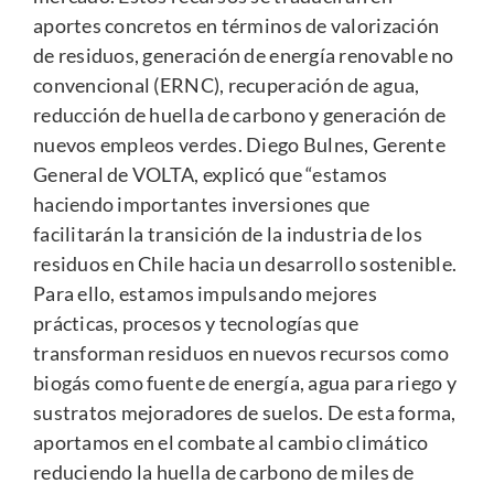
aportes concretos en términos de valorización
de residuos, generación de energía renovable no
convencional (ERNC), recuperación de agua,
reducción de huella de carbono y generación de
nuevos empleos verdes. Diego Bulnes, Gerente
General de VOLTA, explicó que “estamos
haciendo importantes inversiones que
facilitarán la transición de la industria de los
residuos en Chile hacia un desarrollo sostenible.
Para ello, estamos impulsando mejores
prácticas, procesos y tecnologías que
transforman residuos en nuevos recursos como
biogás como fuente de energía, agua para riego y
sustratos mejoradores de suelos. De esta forma,
aportamos en el combate al cambio climático
reduciendo la huella de carbono de miles de