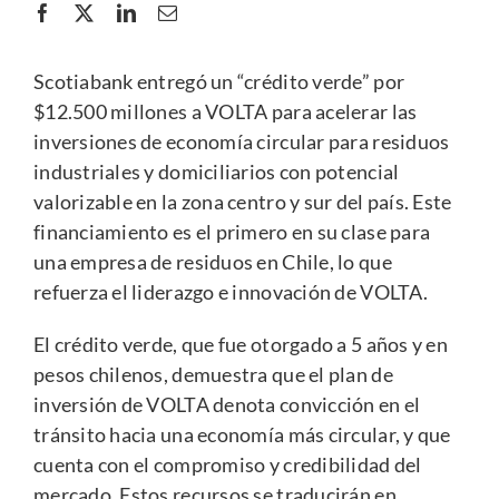
Scotiabank entregó un “crédito verde” por
$12.500 millones a VOLTA para acelerar las
inversiones de economía circular para residuos
industriales y domiciliarios con potencial
valorizable en la zona centro y sur del país. Este
financiamiento es el primero en su clase para
una empresa de residuos en Chile, lo que
refuerza el liderazgo e innovación de VOLTA.
El crédito verde, que fue otorgado a 5 años y en
pesos chilenos, demuestra que el plan de
inversión de VOLTA denota convicción en el
tránsito hacia una economía más circular, y que
cuenta con el compromiso y credibilidad del
mercado. Estos recursos se traducirán en