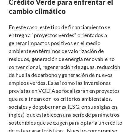
Crédito Verde para enfrentar el
cambio climático
En este caso, este tipo de financiamiento se
entrega a “proyectos verdes” orientados a
generar impactos positivos en el medio
ambiente en términos de valorización de
residuos, generación de energía renovable no
convencional, regeneración de aguas, reducción
de huella de carbono y generación de nuevos
empleos verdes. Es así como las inversiones
previstas en VOLTA se focalizarán en proyectos
que se alinean con los criterios ambientales,
sociales y de gobernanza (ESG, en sus siglas en
inglés), que establecen una serie de parámetros
sostenibles que se exigen para optar a un crédito
de estas características. Nuestro compromiso