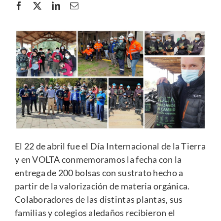
El 22 de abril fue el Día Internacional de la Tierra
y en VOLTA conmemoramos la fecha con la
entrega de 200 bolsas con sustrato hecho a
partir de la valorización de materia orgánica.
Colaboradores de las distintas plantas, sus
familias y colegios aledaños recibieron el