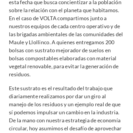
esta fecha que busca concientizar a la población
sobre la relación con el planeta que habitamos.
En el caso de VOLTA compartimos junto a
nuestros equipos de cada centro operativo y de
las brigadas ambientales de las comunidades del
Maule y Llollinco. A quienes entregamos 200
bolsas con sustrato mejorador de suelos en
bolsas compostables elaboradas con material
vegetal renovable, para evitar la generación de
residuos.
Este sustrato es el resultado del trabajo que
diariamente realizamos por dar un giro al
manejo de los residuos y un ejemplo real de que
sí podemos impulsar un cambio en la industria.
De la mano con nuestra estrategia de economía
circular, hoy asumimos el desafío de aprovechar