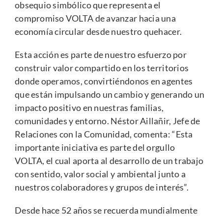
obsequio simbólico que representa el
compromiso VOLTA de avanzar hacia una
economía circular desde nuestro quehacer.
Esta acción es parte de nuestro esfuerzo por
construir valor compartido en los territorios
donde operamos, convirtiéndonos en agentes
que están impulsando un cambio y generando un
impacto positivo en nuestras familias,
comunidades y entorno. Néstor Aillañir, Jefe de
Relaciones con la Comunidad, comenta: “Esta
importante iniciativa es parte del orgullo
VOLTA, el cual aporta al desarrollo de un trabajo
con sentido, valor social y ambiental junto a
nuestros colaboradores y grupos de interés”.
Desde hace 52 años se recuerda mundialmente