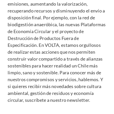
emisiones, aumentando la valorización,
recuperando recursos y disminuyendo el envío a
disposición final. Por ejemplo, con la red de
biodigestión anaeróbica, las nuevas Plataformas
de Economía Circular y el proyecto de
Destrucción de Productos Fuera de
Especificación. En VOLTA, estamos orgullosos
de realizar estas acciones que nos permiten
construir valor compartido a través de alianzas
sostenibles para hacer realidad un Chile más
limpio, sano y sostenible. Para conocer más de
nuestros compromisos y servicios,
hablemos
. Y
si quieres recibir más novedades sobre cultura
ambiental, gestión de residuos y economía
circular,
suscríbete a nuestro newsletter
.