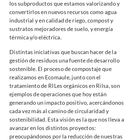
los subproductos que estamos valorizando y
convertirlos en nuevos recursos como agua
industrial y en calidad de riego, compost y
sustratos mejoradores de suelo, y energía
térmica y/o eléctrica.
Distintas iniciativas que buscan hacer de la
gestión de residuos una fuente de desarrollo
sostenible. El proceso de compostaje que
realizamos en Ecomaule, junto con el
tratamiento de RILes orgánicos en Rilsa, son
ejemplos de operaciones que hoy están
generando un impacto positivo, acercándonos
cada vez más al camino de circularidad y
sostenibilidad. Esta visión es la que nos lleva a
avanzar en los distintos proyectos:
preocupándonos por la reducción de nuestras