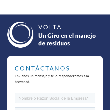
VOLTA
Un Giro en el manejo
de residuos
CONTÁCTANOS
Envianos un mensaje y te lo responderemos a la
brevedad.