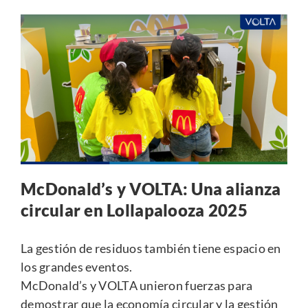
McDonald’s y VOLTA: Una alianza
circular en Lollapalooza 2025
La gestión de residuos también tiene espacio en
los grandes eventos.
McDonald’s y VOLTA unieron fuerzas para
demostrar que la economía circular y la gestión