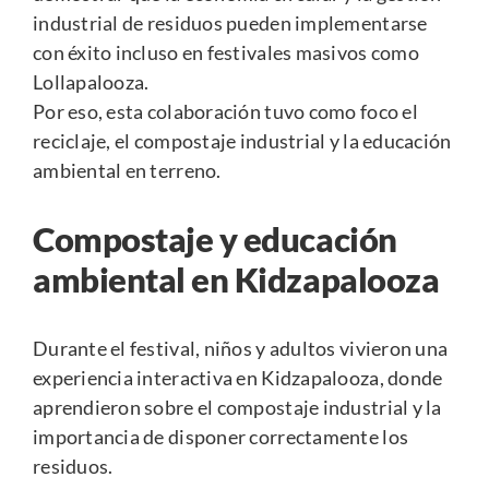
industrial de residuos pueden implementarse
con éxito incluso en festivales masivos como
Lollapalooza.
Por eso, esta colaboración tuvo como foco el
reciclaje, el compostaje industrial y la educación
ambiental en terreno.
Compostaje y educación
ambiental en Kidzapalooza
Durante el festival, niños y adultos vivieron una
experiencia interactiva en Kidzapalooza, donde
aprendieron sobre el compostaje industrial y la
importancia de disponer correctamente los
residuos.