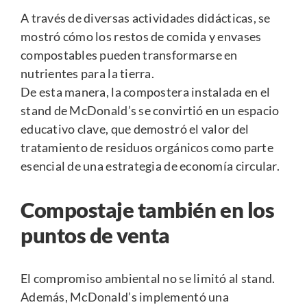
A través de diversas actividades didácticas, se
mostró cómo los restos de comida y envases
compostables pueden transformarse en
nutrientes para la tierra.
De esta manera, la compostera instalada en el
stand de McDonald’s se convirtió en un espacio
educativo clave, que demostró el valor del
tratamiento de residuos orgánicos como parte
esencial de una estrategia de economía circular.
Compostaje también en los
puntos de venta
El compromiso ambiental no se limitó al stand.
Además, McDonald’s implementó una