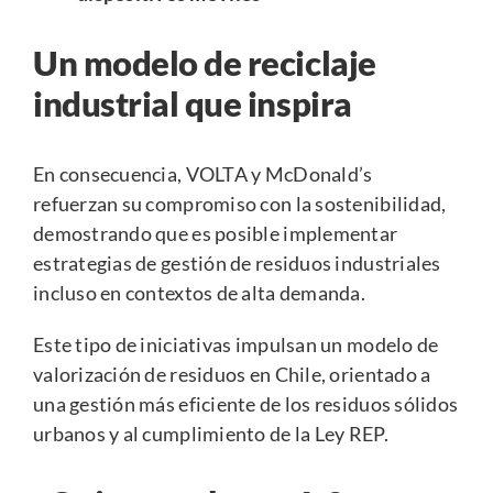
Un modelo de reciclaje
industrial que inspira
En consecuencia, VOLTA y McDonald’s
refuerzan su compromiso con la sostenibilidad,
demostrando que es posible implementar
estrategias de gestión de residuos industriales
incluso en contextos de alta demanda.
Este tipo de iniciativas impulsan un modelo de
valorización de residuos en Chile, orientado a
una gestión más eficiente de los residuos sólidos
urbanos y al cumplimiento de la Ley REP.