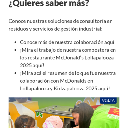
¿Quieres saber más?
Conoce nuestras soluciones de consultoría en
residuos y servicios de gestión industrial:
Conoce más de nuestra colaboración aquí
¡Mira el trabajo de nuestra compostera en
los restaurante McDonald’s Lollapalooza
2025 aquí!
¡Mira acá el resumen de lo que fue nuestra
colaboración con McDonalds en
Lollapalooza y Kidzapalooza 2025 aquí!