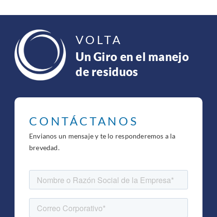
VOLTA
Un Giro en el manejo
de residuos
CONTÁCTANOS
Envianos un mensaje y te lo responderemos a la
brevedad.