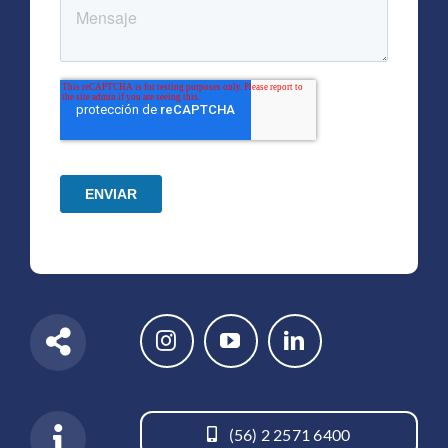
(56) 2 2571 6400