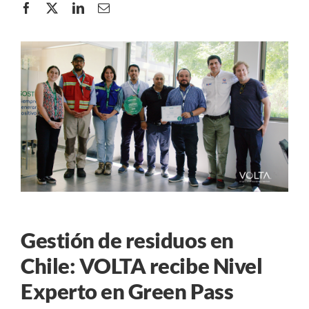
Gestión de residuos en
Chile: VOLTA recibe Nivel
Experto en Green Pass