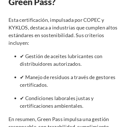
Green Pass?
Esta certificación, impulsada por COPEC y
KYKLOS, destaca a industrias que cumplen altos
estándares en sostenibilidad. Sus criterios
incluyen:
✔ Gestión de aceites lubricantes con
distribuidores autorizados.
✔ Manejo de residuos a través de gestores
certificados.
✔ Condiciones laborales justas y
certificaciones ambientales.
En resumen, Green Pass impulsa una gestión
responsable, con trazabilidad, cumplimiento