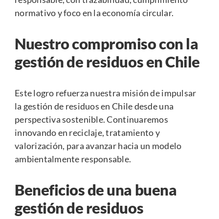
normativo y foco en la economía circular.
Nuestro compromiso con la
gestión de residuos en Chile
Este logro refuerza nuestra misión de impulsar
la gestión de residuos en Chile desde una
perspectiva sostenible. Continuaremos
innovando en reciclaje, tratamiento y
valorización, para avanzar hacia un modelo
ambientalmente responsable.
Beneficios de una buena
gestión de residuos