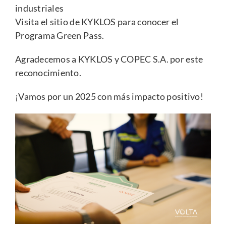
industriales
Visita el sitio de KYKLOS
para conocer el
Programa Green Pass.
Agradecemos a KYKLOS y COPEC S.A. por este
reconocimiento.
¡Vamos por un 2025 con más impacto positivo!