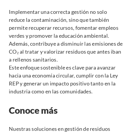
Implementar una correcta gestión no solo
reduce la contaminación, sino que también
permite recuperar recursos, fomentar empleos
verdes y promover la educación ambiental.
Además, contribuye a disminuir las emisiones de
CO₂ al tratar y valorizar residuos que antes iban
a rellenos sanitarios.
Este enfoque sostenible es clave para avanzar
hacia una economía circular, cumplir con la Ley
REP y generar un impacto positivo tanto en la
industria como en las comunidades.
Conoce más
Nuestras soluciones en gestión de residuos