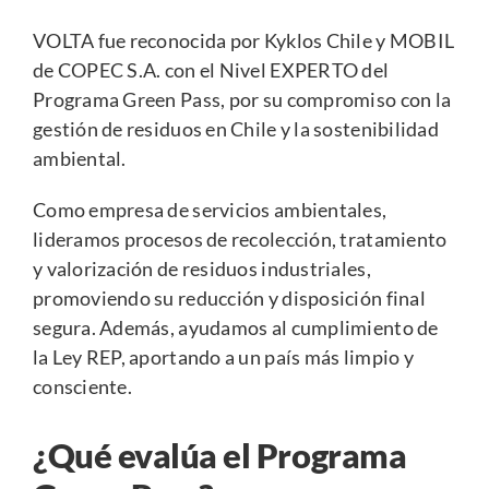
VOLTA fue reconocida por Kyklos Chile y MOBIL
de COPEC S.A. con el Nivel EXPERTO del
Programa Green Pass, por su compromiso con la
gestión de residuos en Chile y la sostenibilidad
ambiental.
Como empresa de servicios ambientales,
lideramos procesos de recolección, tratamiento
y valorización de residuos industriales,
promoviendo su reducción y disposición final
segura. Además, ayudamos al cumplimiento de
la Ley REP, aportando a un país más limpio y
consciente.
¿Qué evalúa el Programa