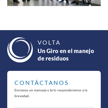
VOLTA
Un Giro en el manejo
de residuos
CONTÁCTANOS
Envianos un mensaje y te lo responderemos a la
brevedad.