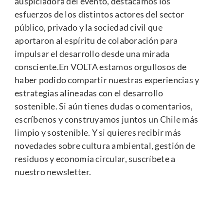
auspiciadora del evento, destacamos los
esfuerzos de los distintos actores del sector
público, privado y la sociedad civil que
aportaron al espíritu de colaboración para
impulsar el desarrollo desde una mirada
consciente.En VOLTA estamos orgullosos de
haber podido compartir nuestras experiencias y
estrategias alineadas con el desarrollo
sostenible. Si aún tienes dudas o comentarios,
e
scríbenos
y construyamos juntos un Chile más
limpio y sostenible. Y si quieres recibir más
novedades sobre cultura ambiental, gestión de
residuos y economía circular,
suscríbete a
nuestro newsletter
.