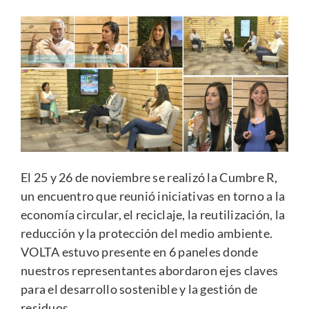
El 25 y 26 de noviembre se realizó la Cumbre R,
un encuentro que reunió iniciativas en torno a la
economía circular, el reciclaje, la reutilización, la
reducción y la protección del medio ambiente.
VOLTA estuvo presente en 6 paneles donde
nuestros representantes abordaron ejes claves
para el desarrollo sostenible y la gestión de
residuos.