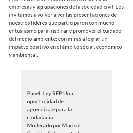
empresas y agrupaciones de la sociedad civil. Los
invitamos a volver a ver las presentaciones de
nuestros líderes que participaron con mucho
entusiasmo para inspirar y promover el cuidado
del medio ambiente; con miras a lograr un
impacto positivo en el ámbito social, económico
y ambiental.
Panel:
Ley REP Una
oportunidad de
aprendizaje para la
ciudadanía
Moderado por Marisol