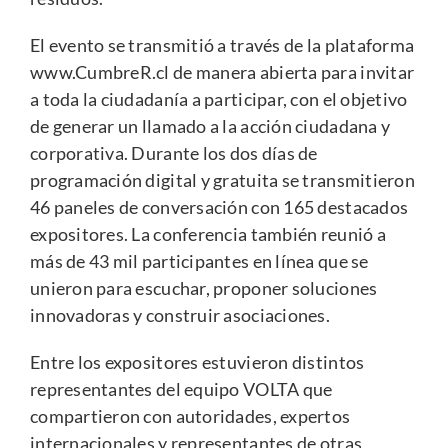
El evento se transmitió a través de la plataforma
www.CumbreR.cl
de manera abierta para invitar
a toda la ciudadanía a participar, con el objetivo
de generar un llamado a la acción ciudadana y
corporativa. Durante los dos días de
programación digital y gratuita se transmitieron
46 paneles de conversación con 165 destacados
expositores. La conferencia también reunió a
más de 43 mil participantes en línea que se
unieron para escuchar, proponer soluciones
innovadoras y construir asociaciones.
Entre los expositores estuvieron distintos
representantes del equipo VOLTA que
compartieron con autoridades, expertos
internacionales y representantes de otras