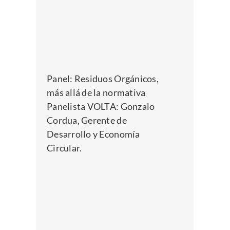
Panel:
Residuos Orgánicos,
más allá de la normativa
Panelista VOLTA: Gonzalo
Cordua, Gerente de
Desarrollo y Economía
Circular.