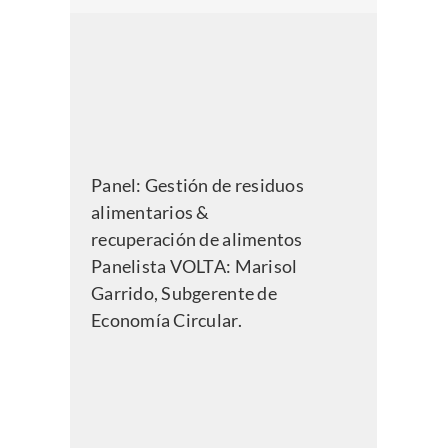
Panel:
Gestión de residuos
alimentarios &
recuperación de alimentos
Panelista VOLTA: Marisol
Garrido, Subgerente de
Economía Circular.