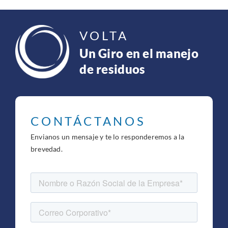
VOLTA
Un Giro en el manejo
de residuos
CONTÁCTANOS
Envianos un mensaje y te lo responderemos a la
brevedad.