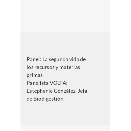
Panel:
La segunda vida de
los recursos y materias
primas
Panelista VOLTA:
Estephanie González, Jefa
de Biodigestión.