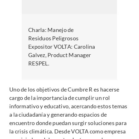
Charla:
Manejo de
Residuos Peligrosos
Expositor VOLTA: Carolina
Galvez, Product Manager
RESPEL.
Uno de los objetivos de Cumbre R es hacerse
cargo de la importancia de cumplir un rol
informativo y educativo, acercando estos temas
a la ciudadanía y generando espacios de
encuentro donde puedan surgir soluciones para
la crisis climática. Desde VOLTA como empresa