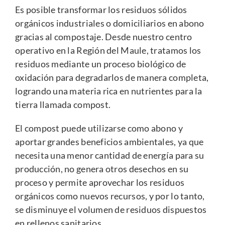
Es posible transformar los residuos sólidos
orgánicos industriales o domiciliarios en abono
gracias al compostaje. Desde nuestro centro
operativo en la Región del Maule, tratamos los
residuos mediante un proceso biológico de
oxidación para degradarlos de manera completa,
logrando una materia rica en nutrientes para la
tierra llamada compost.
El compost puede utilizarse como abono y
aportar grandes beneficios ambientales, ya que
necesita una menor cantidad de energía para su
producción, no genera otros desechos en su
proceso y permite aprovechar los residuos
orgánicos como nuevos recursos, y por lo tanto,
se disminuye el volumen de residuos dispuestos
en rellenos sanitarios.