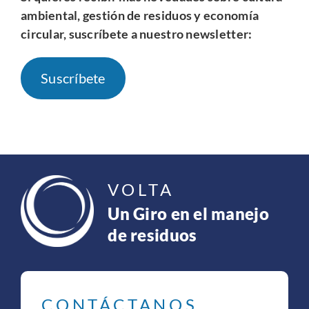
ambiental, gestión de residuos y economía
circular, suscríbete a nuestro newsletter:
Suscríbete
VOLTA
Un Giro en el manejo
de residuos
CONTÁCTANOS