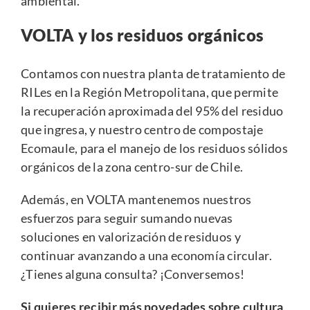
ambiental.
VOLTA y los residuos orgánicos
Contamos con nuestra planta de tratamiento de
RILes en la Región Metropolitana, que permite
la recuperación aproximada del 95% del residuo
que ingresa, y nuestro centro de compostaje
Ecomaule, para el manejo de los residuos sólidos
orgánicos de la zona centro-sur de Chile.
Además, en VOLTA mantenemos nuestros
esfuerzos para seguir sumando nuevas
soluciones en valorización de residuos y
continuar avanzando a una economía circular.
¿Tienes alguna consulta?
¡Conversemos!
Si quieres recibir más novedades sobre cultura