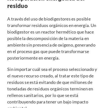
residuo
A través del uso de biodigestores es posible
transformar residuos orgánicos en energía. Un
biodigestor es un reactor hermético que hace
posible la descomposición de la materia en
ambiente sin presencia de oxígeno, generando
en el proceso gas que puede transformarse
posteriormente en energía.
Sin importar cuál sea el proceso seleccionado y
el nuevo recurso creado, al tratar este tipo de
residuos se está evitando de que millones de
toneladas de residuos orgánicos terminen en
rellenos sanitarios, por lo que se está
contribuyendo para tener un bajo impacto