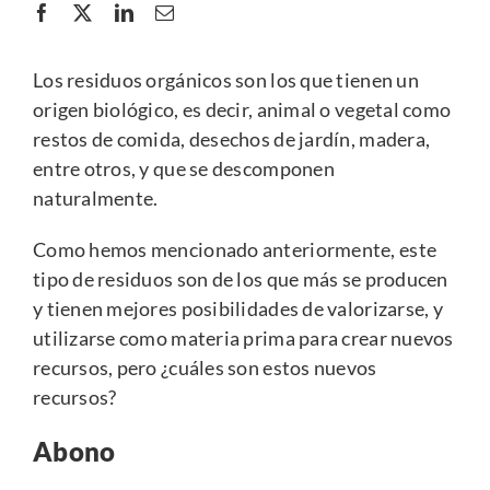
Los residuos orgánicos son los que tienen un
origen biológico, es decir, animal o vegetal como
restos de comida, desechos de jardín, madera,
entre otros, y que se descomponen
naturalmente.
Como hemos mencionado
anteriormente
, este
tipo de residuos son de los que más se producen
y tienen mejores posibilidades de valorizarse, y
utilizarse como materia prima para crear nuevos
recursos, pero ¿cuáles son estos nuevos
recursos?
Abono