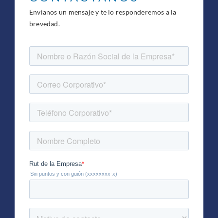
Envianos un mensaje y te lo responderemos a la
brevedad.