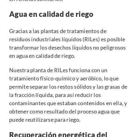
Agua en calidad de riego
Gracias a las plantas de tratamientos de
residuos industriales líquidos (RILes) es posible
transformar los desechos líquidos no peligrosos
en agua en calidad de riego.
Nuestra planta de RILes funciona con un
tratamiento físico-químico y aeróbico, lo que
permite separar los restos sólidos y las grasas de
la fracción líquida, para así reducir los
contaminantes que estaban contenidos en ella, y
obtener como resultado del proceso agua que
puede reutilizarse para riego.
Recuperación energética del