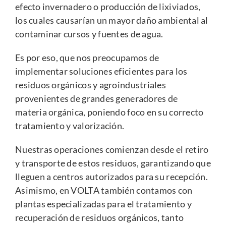
efecto invernadero o producción de lixiviados,
los cuales causarían un mayor daño ambiental al
contaminar cursos y fuentes de agua.
Es por eso, que nos preocupamos de
implementar soluciones eficientes para los
residuos orgánicos y agroindustriales
provenientes de grandes generadores de
materia orgánica, poniendo foco en su correcto
tratamiento y valorización.
Nuestras operaciones comienzan desde el retiro
y transporte de estos residuos, garantizando que
lleguen a centros autorizados para su recepción.
Asimismo, en VOLTA también contamos con
plantas especializadas para el tratamiento y
recuperación de residuos orgánicos, tanto