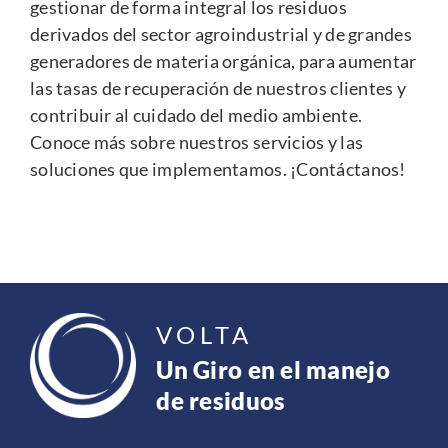
gestionar de forma integral los residuos
derivados del sector agroindustrial y de grandes
generadores de materia orgánica, para aumentar
las tasas de recuperación de nuestros clientes y
contribuir al cuidado del medio ambiente.
Conoce más sobre nuestros servicios y las
soluciones que implementamos. ¡Contáctanos!
VOLTA
Un Giro en el manejo
de residuos