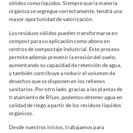
sólidos como líquidos. Siempre que la materia
orgánica se segregue correctamente, tendrá una
mayor oportunidad de valorización.
Los residuos sólidos pueden transformarse en
compost para su aplicación como abono en
centros de compostaje industrial. Este proceso
permite además prevenir la erosión del suelo,
aumentando su capacidad de retención de agua,
y también contribuye a reducir el volumen de
desechos que se disponen en los rellenos
sanitarios. Por otro lado, gracias a las plantas de
tratamiento de RILes, podemos obtener agua en
calidad de riego a partir de los residuos líquidos
orgánicos.
Desde nuestros inicios, trabajamos para