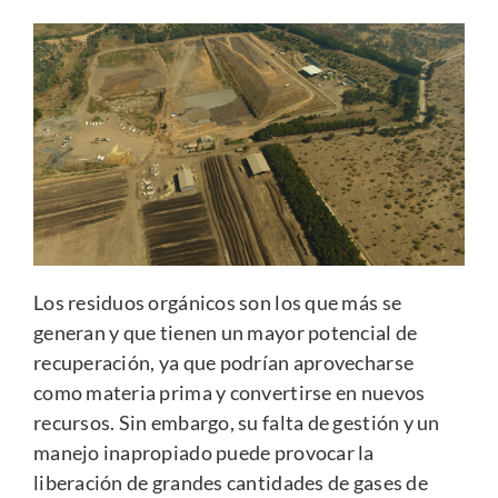
Los residuos orgánicos son los que más se
generan y que tienen un mayor potencial de
recuperación, ya que podrían aprovecharse
como materia prima y convertirse en nuevos
recursos. Sin embargo, su falta de gestión y un
manejo inapropiado puede provocar la
liberación de grandes cantidades de gases de