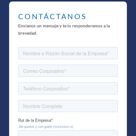
CONTÁCTANOS
Envianos un mensaje y te lo responderemos a la
brevedad.