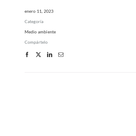
enero 11, 2023
Categoría
Medio ambiente
Compártelo