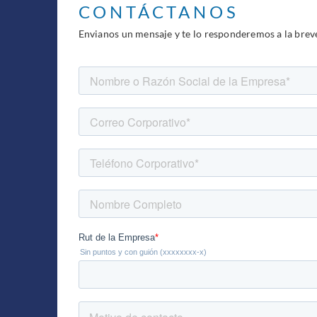
CONTÁCTANOS
Envianos un mensaje y te lo responderemos a la brev