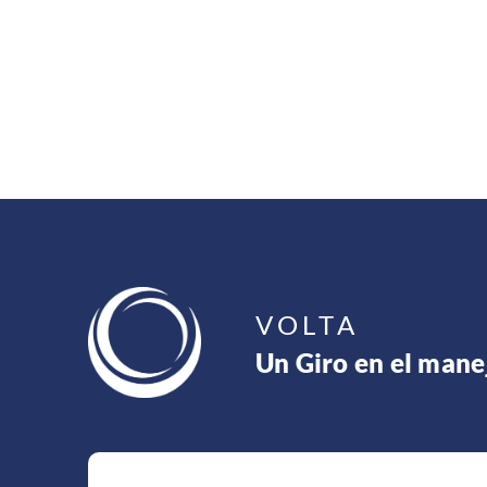
VOLTA
Un Giro en el mane