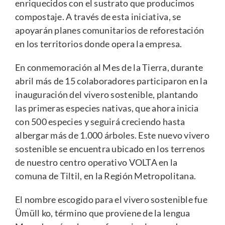
enriquecidos con el sustrato que producimos
compostaje. A través de esta iniciativa, se
apoyarán planes comunitarios de reforestación
en los territorios donde opera la empresa.
En conmemoración al Mes de la Tierra, durante
abril más de 15 colaboradores participaron en la
inauguración del vivero sostenible, plantando
las primeras especies nativas, que ahora inicia
con 500 especies y seguirá creciendo hasta
albergar más de 1.000 árboles. Este nuevo vivero
sostenible se encuentra ubicado en los terrenos
de nuestro centro operativo VOLTA en la
comuna de Tiltil, en la Región Metropolitana.
El nombre escogido para el vivero sostenible fue
Ümüll ko, término que proviene de la lengua