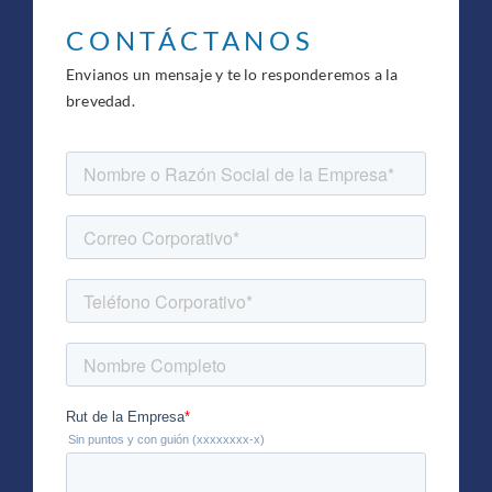
CONTÁCTANOS
Envianos un mensaje y te lo responderemos a la
brevedad.