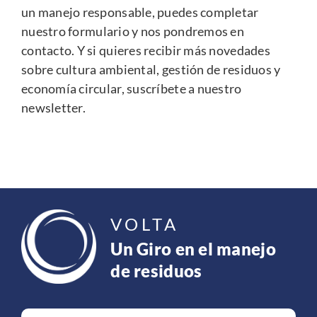
un manejo responsable, puedes completar
nuestro
formulario
y nos pondremos en
contacto. Y si quieres recibir más novedades
sobre cultura ambiental, gestión de residuos y
economía circular,
suscríbete a nuestro
newsletter
.
VOLTA
Un Giro en el manejo
de residuos