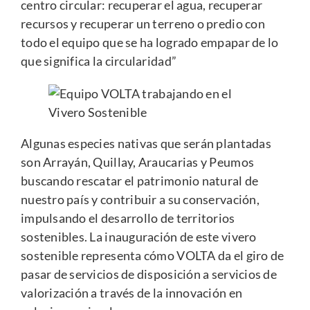
centro circular: recuperar el agua, recuperar
recursos y recuperar un terreno o predio con
todo el equipo que se ha logrado empapar de lo
que significa la circularidad”
Algunas especies nativas que serán plantadas
son Arrayán, Quillay, Araucarias y Peumos
buscando rescatar el patrimonio natural de
nuestro país y contribuir a su conservación,
impulsando el desarrollo de territorios
sostenibles. La inauguración de este vivero
sostenible representa cómo VOLTA da el giro de
pasar de servicios de disposición a servicios de
valorización a través de la innovación en