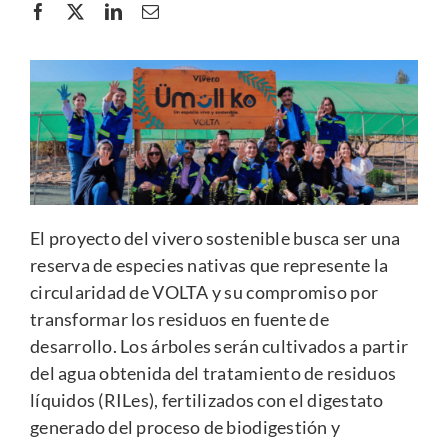
El proyecto del vivero sostenible busca ser una
reserva de especies nativas que represente la
circularidad de VOLTA y su compromiso por
transformar los residuos en fuente de
desarrollo. Los árboles serán cultivados a partir
del agua obtenida del tratamiento de residuos
líquidos (RILes), fertilizados con el digestato
generado del proceso de biodigestión y