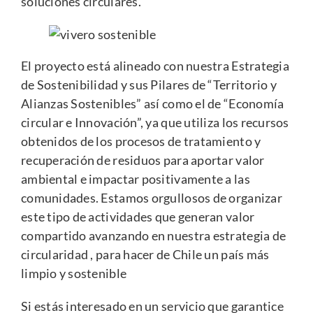
soluciones circulares.
El proyecto está alineado con nuestra Estrategia
de Sostenibilidad y sus Pilares de “Territorio y
Alianzas Sostenibles” así como el de “Economía
circular e Innovación”, ya que utiliza los recursos
obtenidos de los procesos de tratamiento y
recuperación de residuos para aportar valor
ambiental e impactar positivamente a las
comunidades. Estamos orgullosos de organizar
este tipo de actividades que generan valor
compartido avanzando en nuestra estrategia de
circularidad , para hacer de Chile un país más
limpio y sostenible
Si estás interesado en un servicio que garantice