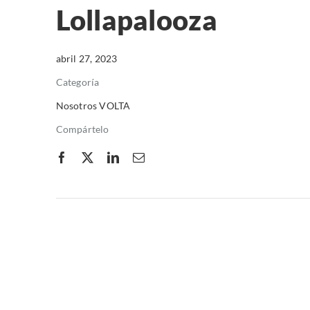
Lollapalooza
abril 27, 2023
Categoría
Nosotros VOLTA
Compártelo