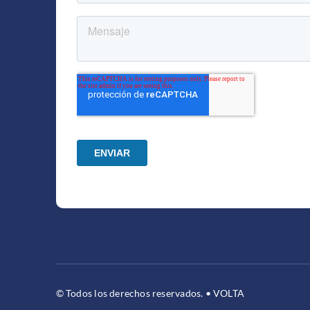
© Todos los derechos reservados. • VOLTA