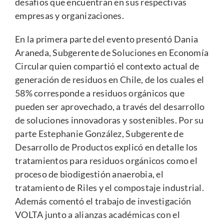
desafíos que encuentran en sus respectivas
empresas y organizaciones.
En la primera parte del evento presentó Dania
Araneda, Subgerente de Soluciones en Economía
Circular quien compartió el contexto actual de
generación de residuos en Chile, de los cuales el
58% corresponde a residuos orgánicos que
pueden ser aprovechado, a través del desarrollo
de soluciones innovadoras y sostenibles. Por su
parte Estephanie González, Subgerente de
Desarrollo de Productos explicó en detalle los
tratamientos para residuos orgánicos como el
proceso de biodigestión anaerobia, el
tratamiento de Riles y el compostaje industrial.
Además comentó el trabajo de investigación
VOLTA junto a alianzas académicas con el