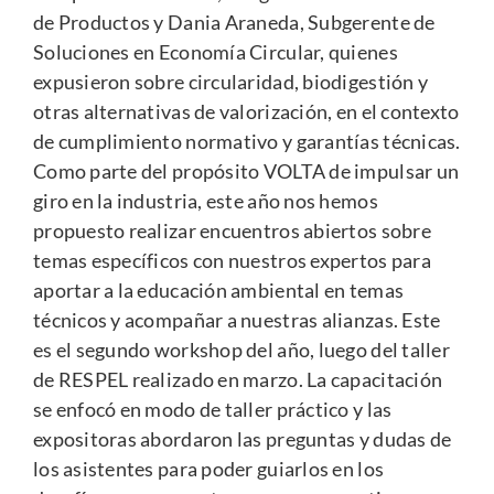
de Productos y Dania Araneda, Subgerente de
Soluciones en Economía Circular, quienes
expusieron sobre circularidad, biodigestión y
otras alternativas de valorización, en el contexto
de cumplimiento normativo y garantías técnicas.
Como parte del propósito VOLTA de impulsar un
giro en la industria, este año nos hemos
propuesto realizar encuentros abiertos sobre
temas específicos con nuestros expertos para
aportar a la educación ambiental en temas
técnicos y acompañar a nuestras alianzas. Este
es el segundo workshop del año, luego del taller
de RESPEL realizado en marzo. La capacitación
se enfocó en modo de taller práctico y las
expositoras abordaron las preguntas y dudas de
los asistentes para poder guiarlos en los