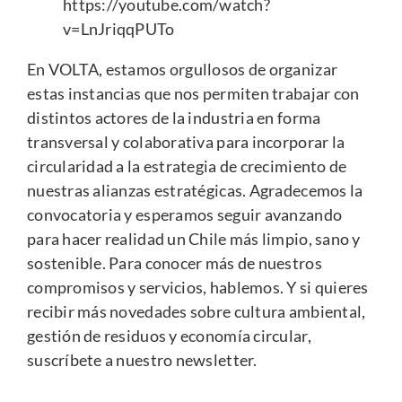
https://youtube.com/watch?
v=LnJriqqPUTo
En VOLTA, estamos orgullosos de organizar
estas instancias que nos permiten trabajar con
distintos actores de la industria en forma
transversal y colaborativa para incorporar la
circularidad a la estrategia de crecimiento de
nuestras alianzas estratégicas. Agradecemos la
convocatoria y esperamos seguir avanzando
para hacer realidad un Chile más limpio, sano y
sostenible. Para conocer más de nuestros
compromisos y servicios, hablemos. Y si quieres
recibir más novedades sobre cultura ambiental,
gestión de residuos y economía circular,
suscríbete a nuestro newsletter.