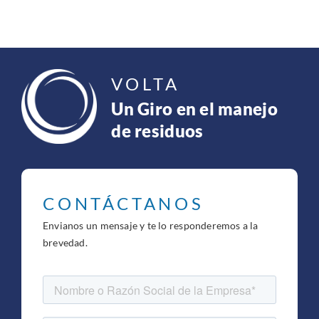
VOLTA
Un Giro en el manejo
de residuos
CONTÁCTANOS
Envianos un mensaje y te lo responderemos a la
brevedad.