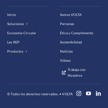
Inicio
Somos VOLTA
Soluciones
Personas
Economía Circular
Ética y Cumplimiento
Ley REP
Sostenibilidad
Productos
Noticias
Videos
Trabaja con
Nosotros
© Todos los derechos reservados. • VOLTA