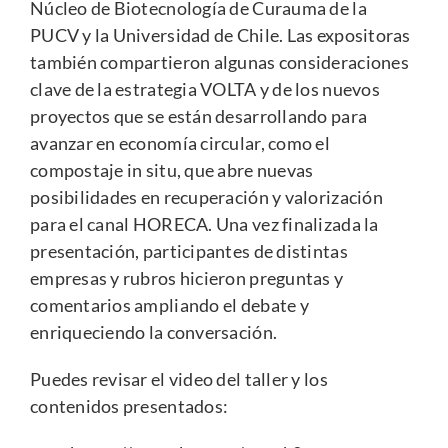
Núcleo de Biotecnología de Curauma de la
PUCV​ y la Universidad de Chile. Las expositoras
también compartieron algunas consideraciones
clave de la estrategia VOLTA y de los nuevos
proyectos que se están desarrollando para
avanzar en economía circular, como el
compostaje in situ, que abre nuevas
posibilidades en recuperación y valorización
para el canal HORECA. Una vez finalizada la
presentación, participantes de distintas
empresas y rubros hicieron preguntas y
comentarios ampliando el debate y
enriqueciendo la conversación.
Puedes revisar el video del taller y los
contenidos presentados: