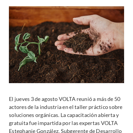
El jueves 3 de agosto VOLTA reunió a más de 50
actores de la industria en el taller práctico sobre
soluciones orgánicas. La capacitación abierta y
gratuita fue impartida por las expertas VOLTA
Estephanie González, Subgerente de Desarrollo