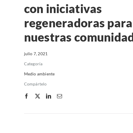
con iniciativas
regeneradoras para
nuestras comunida
julio 7, 2021
Categoría
Medio ambiente
Compártelo