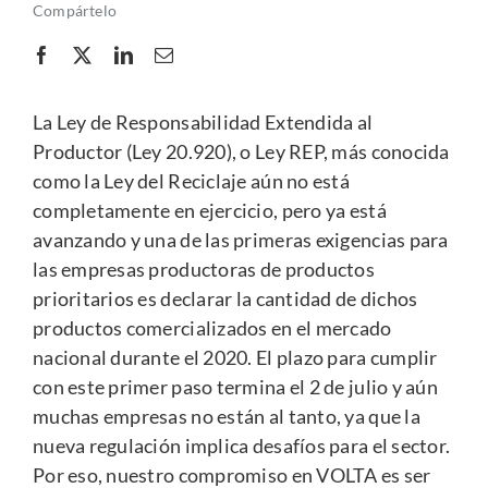
Compártelo
La Ley de Responsabilidad Extendida al
Productor (Ley 20.920), o Ley REP, más conocida
como la Ley del Reciclaje aún no está
completamente en ejercicio, pero ya está
avanzando y una de las primeras exigencias para
las empresas productoras de productos
prioritarios es declarar la cantidad de dichos
productos comercializados en el mercado
nacional durante el 2020. El plazo para cumplir
con este primer paso termina el 2 de julio y aún
muchas empresas no están al tanto, ya que la
nueva regulación implica desafíos para el sector.
Por eso, nuestro compromiso en VOLTA es ser