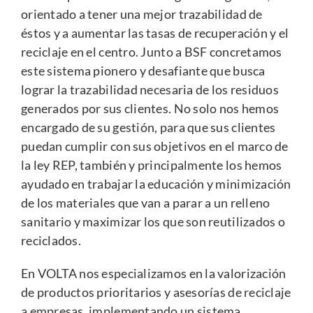
orientado a tener una mejor trazabilidad de
éstos y a aumentar las tasas de recuperación y el
reciclaje en el centro. Junto a BSF concretamos
este sistema pionero y desafiante que busca
lograr la trazabilidad necesaria de los residuos
generados por sus clientes. No solo nos hemos
encargado de su gestión, para que sus clientes
puedan cumplir con sus objetivos en el marco de
la ley REP, también y principalmente los hemos
ayudado en trabajar la educación y minimización
de los materiales que van a parar a un relleno
sanitario y maximizar los que son reutilizados o
reciclados.
En VOLTA nos especializamos en la valorización
de productos prioritarios y asesorías de reciclaje
a empresas, implementando un sistema