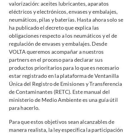
valorización: aceites lubricantes, aparatos
eléctricos y electrónicos, envases y embalajes,
neumáticos, pilas y baterías. Hasta ahora solo se
ha publicado el decreto que explica las
obligaciones respecto a los neumáticos y el de
regulación de envases y embalajes. Desde
VOLTA queremos acompañar a nuestros
partners en el proceso para declarar sus
productos prioritarios para lo que es necesario
estar registrado en la plataforma de Ventanilla
Única del Registro de Emisiones y Transferencia
de Contaminantes (RETC). Este
manual
del
ministerio de Medio Ambiente es una guía útil
para hacerlo.
Para que estos objetivos sean alcanzables de
manera realista, la ley específica la participación