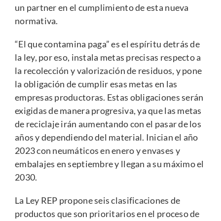
un partner en el cumplimiento de esta nueva
normativa.
“El que contamina paga” es el espíritu detrás de
la ley, por eso, instala metas precisas respecto a
la recolección y valorización de residuos, y pone
la obligación de cumplir esas metas en las
empresas productoras. Estas obligaciones serán
exigidas de manera progresiva, ya que las metas
de reciclaje irán aumentando con el pasar de los
años y dependiendo del material. Inician el año
2023 con neumáticos en enero y envases y
embalajes en septiembre y llegan a su máximo el
2030.
La Ley REP propone seis clasificaciones de
productos que son prioritarios en el proceso de