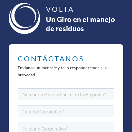
VOLTA
Un Giro en el manejo
de residuos
CONTÁCTANOS
Envianos un mensaje y te lo responderemos a la
brevedad.