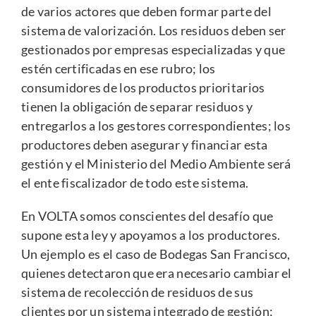
de varios actores que deben formar parte del
sistema de valorización. Los residuos deben ser
gestionados por empresas especializadas y que
estén certificadas en ese rubro; los
consumidores de los productos prioritarios
tienen la obligación de separar residuos y
entregarlos a los gestores correspondientes; los
productores deben asegurar y financiar esta
gestión y el Ministerio del Medio Ambiente será
el ente fiscalizador de todo este sistema.
En VOLTA somos conscientes del desafío que
supone esta ley y apoyamos a los productores.
Un ejemplo es el caso de Bodegas San Francisco,
quienes detectaron que era necesario cambiar el
sistema de recolección de residuos de sus
clientes por un sistema integrado de gestión;