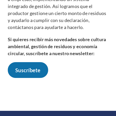
integrado de gestión. Así logramos que el
productor gestione un cierto monto de residuos
y ayudarlo a cumplir con su declaración,
contáctanos
para ayudarte a hacerlo.
Si quieres recibir más novedades sobre cultura
ambiental, gestión de residuos y economía
circular, suscríbete a nuestro newsletter:
Suscríbete