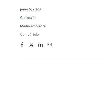
junio 5, 2020
Categoría
Medio ambiente
Compártelo