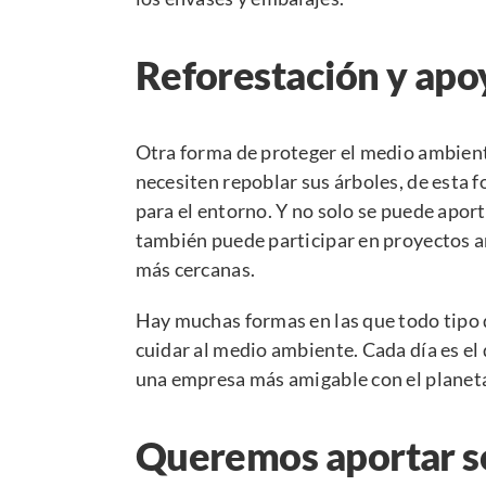
Reforestación y apo
Otra forma de proteger el medio ambient
necesiten repoblar sus árboles, de esta 
para el entorno. Y no solo se puede aport
también puede participar en proyectos 
más cercanas.
Hay muchas formas en las que todo tipo 
cuidar al medio ambiente. Cada día es el
una empresa más amigable con el planet
Queremos aportar so