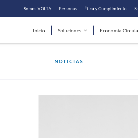
Somos VOLTA
Personas
Ética y Cumplimiento
S
Inicio
Soluciones
Economía Circula
NOTICIAS