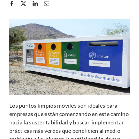
Los puntos limpios móviles son ideales para
empresas que están comenzando en este camino
hacia la sustentabilidad y buscan implementar
prácticas más verdes que beneficien al medio