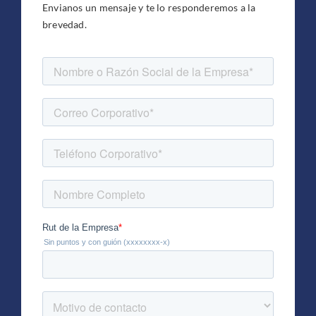
Envianos un mensaje y te lo responderemos a la
brevedad.