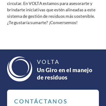
circular. En VOLTA estamos para asesorarte y
brindarte iniciativas que estén alineadas a este
sistema de gestión de residuos más sostenible.
¿Te gustaría sumarte?
¡Conversemos!
VOLTA
Un Giro en el manejo
de residuos
CONTÁCTANOS