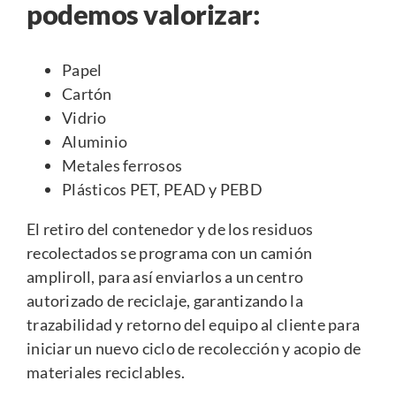
podemos valorizar:
Papel
Cartón
Vidrio
Aluminio
Metales ferrosos
Plásticos PET, PEAD y PEBD
El retiro del contenedor y de los residuos
recolectados se programa con un camión
ampliroll
, para así enviarlos a un centro
autorizado de reciclaje, garantizando la
trazabilidad y retorno del equipo al cliente para
iniciar un nuevo ciclo de recolección y acopio de
materiales reciclables.