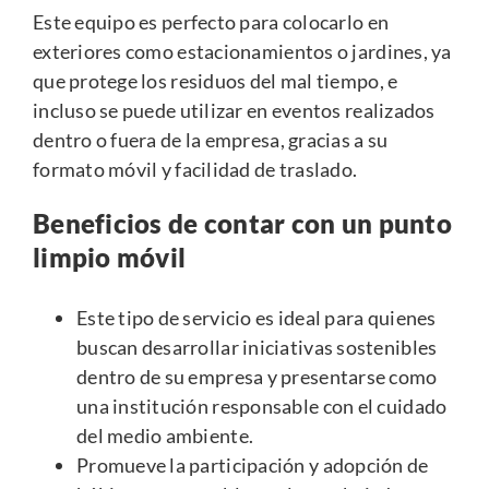
Este equipo es perfecto para colocarlo en
exteriores como estacionamientos o jardines, ya
que protege los residuos del mal tiempo, e
incluso se puede utilizar en eventos realizados
dentro o fuera de la empresa, gracias a su
formato móvil y facilidad de traslado.
Beneficios de contar con un punto
limpio móvil
Este tipo de servicio es ideal para quienes
buscan desarrollar iniciativas sostenibles
dentro de su empresa y presentarse como
una institución responsable con el cuidado
del medio ambiente.
Promueve la participación y adopción de