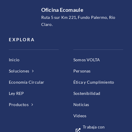
Oficina Ecomaule
Ruta 5 sur Km 221, Fundo Palermo, Río
Claro.
EXPLORA
Inicio
Somos VOLTA
Soluciones
Personas
Economía Circular
Ética y Cumplimiento
Ley REP
Sostenibilidad
Productos
Noticias
Videos
Trabaja con