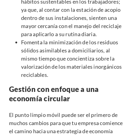
hábitos sustentables en los trabajadores;
ya que, al contar con la estación de acopio
dentro de sus instalaciones, sienten una
mayor cercanía con el manejo del reciclaje
para aplicarlo a su rutina diaria.
Fomenta la minimización de los residuos
sólidos asimilables a domiciliarios, al
mismo tiempo que concientiza sobre la
valorización de los materiales inorgánicos
reciclables.
Gestión con enfoque a una
economía circular
El punto limpio móvil puede ser el primero de
muchos cambios para que tu empresa comience
el camino hacia una estrategia de economía