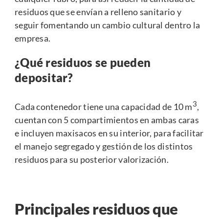
residuos que se envían a relleno sanitario y
seguir fomentando un cambio cultural dentro la
empresa.
¿Qué residuos se pueden
depositar?
3
Cada contenedor tiene una capacidad de 10 m
,
cuentan con 5 compartimientos en ambas caras
e incluyen maxisacos en su interior, para facilitar
el manejo segregado y gestión de los distintos
residuos para su posterior valorización.
Principales residuos que